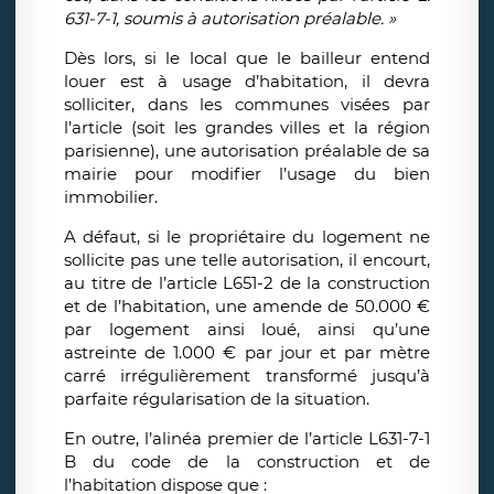
631-7-1, soumis à autorisation préalable. »
Dès lors, si le local que le bailleur entend
louer est à usage d’habitation, il devra
solliciter, dans les communes visées par
l’article (soit les grandes villes et la région
parisienne), une autorisation préalable de sa
mairie pour modifier l’usage du bien
immobilier.
A défaut, si le propriétaire du logement ne
sollicite pas une telle autorisation, il encourt,
au titre de l’article L651-2 de la construction
et de l’habitation, une amende de 50.000 €
par logement ainsi loué, ainsi qu’une
astreinte de 1.000 € par jour et par mètre
carré irrégulièrement transformé jusqu’à
parfaite régularisation de la situation.
En outre, l’alinéa premier de l’article L631-7-1
B du code de la construction et de
l’habitation dispose que :