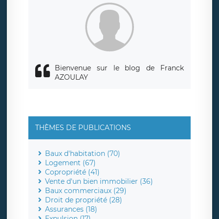
Bienvenue sur le blog de Franck
AZOULAY
THÈMES DE PUBLICATIONS
Baux d'habitation (70)
Logement (67)
Copropriété (41)
Vente d'un bien immobilier (36)
Baux commerciaux (29)
Droit de propriété (28)
Assurances (18)
Expulsion (17)