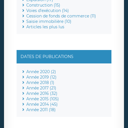
Construction (15)
Voies d'exécution (14)
Cession de fonds de commerce (11)
Saisie immobilière (10)
Articles les plus lus
DATES DE PUBLICATIONS
Année 2020 (2)
Année 2019 (12)
Année 2018 (1)
Année 2017 (21)
Année 2016 (32)
Année 2015 (105)
Année 2014 (45)
Année 2011 (18)