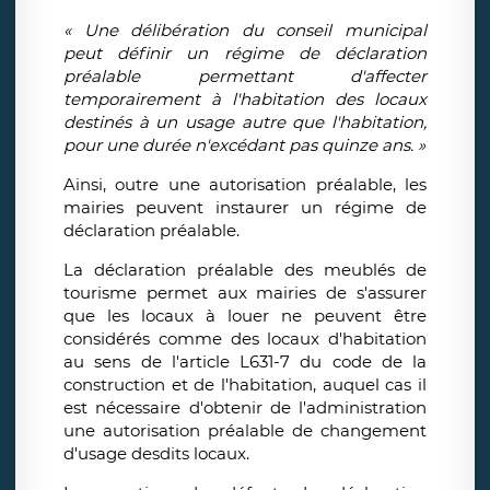
« Une délibération du conseil municipal
peut définir un régime de déclaration
préalable permettant d'affecter
temporairement à l'habitation des locaux
destinés à un usage autre que l'habitation,
pour une durée n'excédant pas quinze ans. »
Ainsi, outre une autorisation préalable, les
mairies peuvent instaurer un régime de
déclaration préalable.
La déclaration préalable des meublés de
tourisme permet aux mairies de s'assurer
que les locaux à louer ne peuvent être
considérés comme des locaux d'habitation
au sens de l'article L631-7 du code de la
construction et de l'habitation, auquel cas il
est nécessaire d'obtenir de l'administration
une autorisation préalable de changement
d'usage desdits locaux.