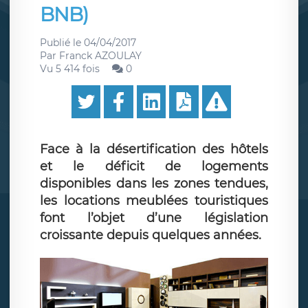
BNB)
Publié le
04/04/2017
Par
Franck AZOULAY
Vu 5 414 fois
0
Face à la désertification des hôtels
et le déficit de logements
disponibles dans les zones tendues,
les locations meublées touristiques
font l’objet d’une législation
croissante depuis quelques années.