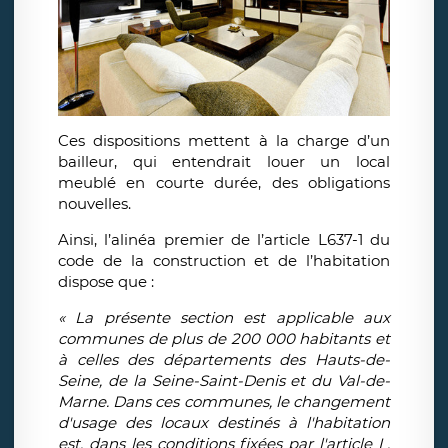
Ces dispositions mettent à la charge d’un
bailleur, qui entendrait louer un local
meublé en courte durée, des obligations
nouvelles.
Ainsi, l’alinéa premier de l’article L637-1 du
code de la construction et de l’habitation
dispose que :
« La présente section est applicable aux
communes de plus de 200 000 habitants et
à celles des départements des Hauts-de-
Seine, de la Seine-Saint-Denis et du Val-de-
Marne. Dans ces communes, le changement
d'usage des locaux destinés à l'habitation
est, dans les conditions fixées par l'article L.