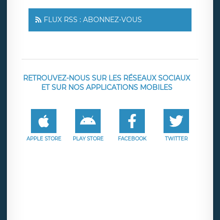
FLUX RSS : ABONNEZ-VOUS
RETROUVEZ-NOUS SUR LES RÉSEAUX SOCIAUX
ET SUR NOS APPLICATIONS MOBILES
APPLE STORE
PLAY STORE
FACEBOOK
TWITTER