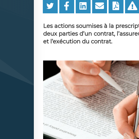
Les actions soumises à la prescrip
deux parties d’un contrat, l’assure
et l’exécution du contrat.