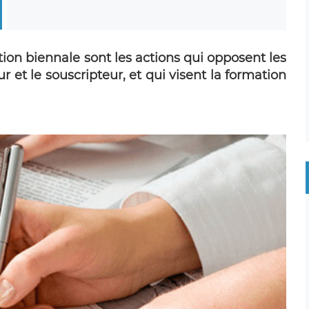
tion biennale sont les actions qui opposent les
ur et le souscripteur, et qui visent la formation