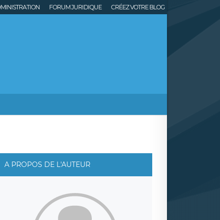
MINISTRATION
FORUM JURIDIQUE
CRÉEZ VOTRE BLOG
A PROPOS DE L'AUTEUR