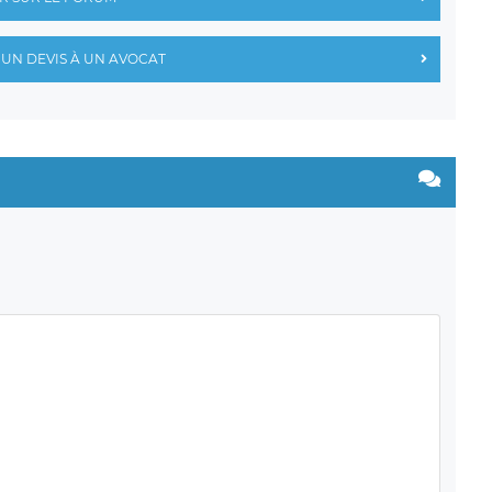
UN DEVIS À UN AVOCAT