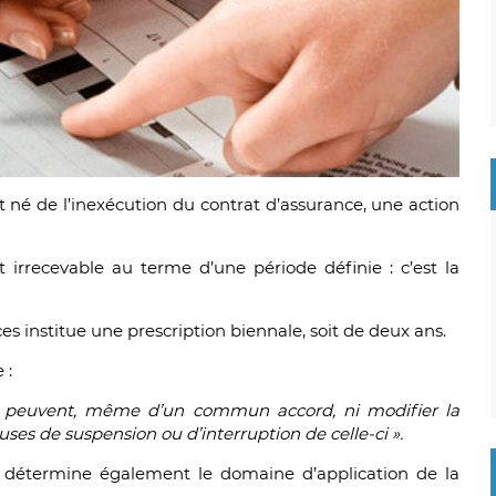
 né de l’inexécution du contrat d’assurance, une action
nt irrecevable au terme d’une période définie : c’est la
nces institue une prescription biennale, soit de deux ans.
 :
ne peuvent, même d’un commun accord, ni modifier la
uses de suspension ou d’interruption de celle-ci ».
es détermine également le domaine d’application de la