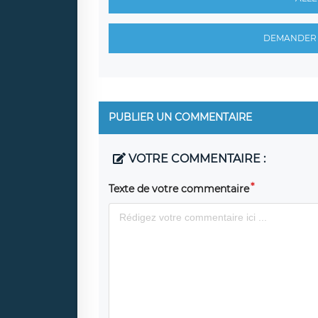
DEMANDER 
PUBLIER UN COMMENTAIRE
VOTRE COMMENTAIRE :
Texte de votre commentaire