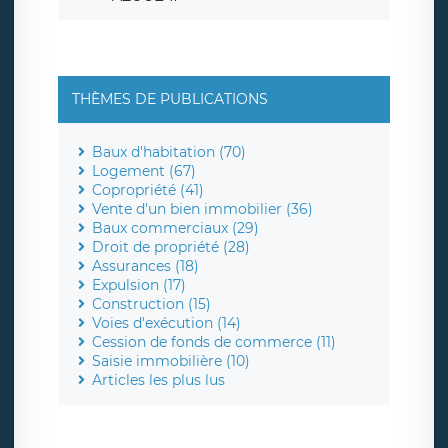
THÈMES DE PUBLICATIONS
Baux d'habitation (70)
Logement (67)
Copropriété (41)
Vente d'un bien immobilier (36)
Baux commerciaux (29)
Droit de propriété (28)
Assurances (18)
Expulsion (17)
Construction (15)
Voies d'exécution (14)
Cession de fonds de commerce (11)
Saisie immobilière (10)
Articles les plus lus