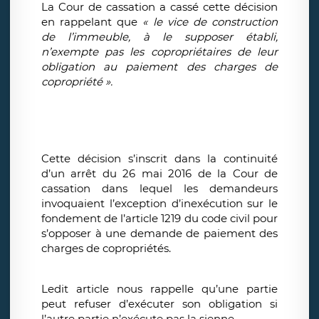
La Cour de cassation a cassé cette décision
en rappelant que
« le vice de construction
de l’immeuble, à le supposer établi,
n’exempte pas les copropriétaires de leur
obligation au paiement des charges de
copropriété ».
Cette décision s’inscrit dans la continuité
d’un arrêt du 26 mai 2016 de la Cour de
cassation dans lequel les demandeurs
invoquaient l’exception d’inexécution sur le
fondement de l’article 1219 du code civil pour
s’opposer à une demande de paiement des
charges de copropriétés.
Ledit article nous rappelle qu’une partie
peut refuser d’exécuter son obligation si
l’autre partie n’exécute pas la sienne.