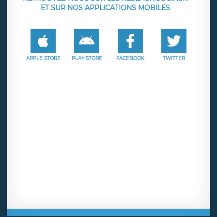
ET SUR NOS APPLICATIONS MOBILES
APPLE STORE
PLAY STORE
FACEBOOK
TWITTER