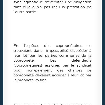
synallagmatique d’exécuter une obligation
tant qu’elle n’a pas reçu la prestation de
l’autre partie.
En l’espèce, des copropriétaires se
trouvaient dans l’impossibilité d’accéder à
leur lot par les parties communes de la
copropriété. Les défendeurs
(copropriétaires) assignés par le syndicat
pour non-paiement des charges de
copropriété devaient accéder à leur lot par
la propriété voisine.