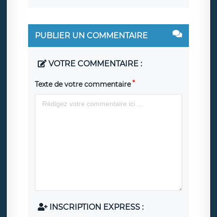
PUBLIER UN COMMENTAIRE
VOTRE COMMENTAIRE :
Texte de votre commentaire
INSCRIPTION EXPRESS :