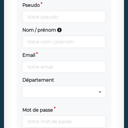
Pseudo
Nom / prénom
Email
Département
Mot de passe