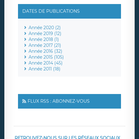
DATES DE PUBLICATIONS
Année 2020 (2)
Année 2019 (12)
Année 2018 (1)
Année 2017 (21)
Année 2016 (32)
Année 2015 (105)
Année 2014 (45)
Année 2011 (18)
FLUX RSS : ABONNEZ-VOUS
RETROUVEZ-NOUS SUR LES RÉSEAUX SOCIAUX