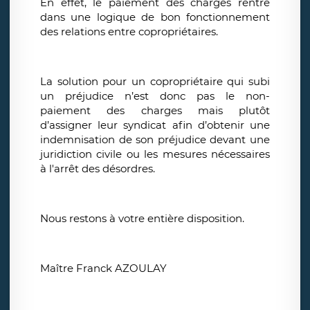
En effet, le paiement des charges rentre
dans une logique de bon fonctionnement
des relations entre copropriétaires.
La solution pour un copropriétaire qui subi
un préjudice n’est donc pas le non-
paiement des charges mais plutôt
d’assigner leur syndicat afin d’obtenir une
indemnisation de son préjudice devant une
juridiction civile ou les mesures nécessaires
à l'arrêt des désordres.
Nous restons à votre entière disposition.
Maître Franck AZOULAY