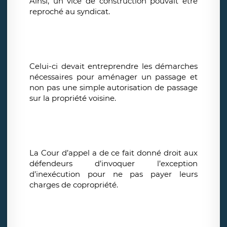
Ainsi, un vice de construction pouvait être
reproché au syndicat.
Celui-ci devait entreprendre les démarches
nécessaires pour aménager un passage et
non pas une simple autorisation de passage
sur la propriété voisine.
La Cour d’appel a de ce fait donné droit aux
défendeurs d’invoquer l’exception
d’inexécution pour ne pas payer leurs
charges de copropriété.