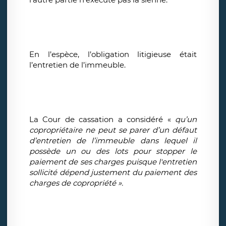
En l’espèce, l’obligation litigieuse était
l’entretien de l’immeuble.
La Cour de cassation a considéré «
qu’un
copropriétaire ne peut se parer d’un défaut
d’entretien de l’immeuble dans lequel il
possède un ou des lots pour stopper le
paiement de ses charges puisque l'entretien
sollicité dépend justement du paiement des
charges de copropriété ».