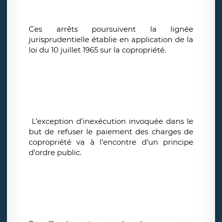
Ces arrêts poursuivent la lignée
jurisprudentielle établie en application de la
loi du 10 juillet 1965 sur la copropriété.
L’exception d’inexécution invoquée dans le
but de refuser le paiement des charges de
copropriété va à l’encontre d’un principe
d’ordre public.