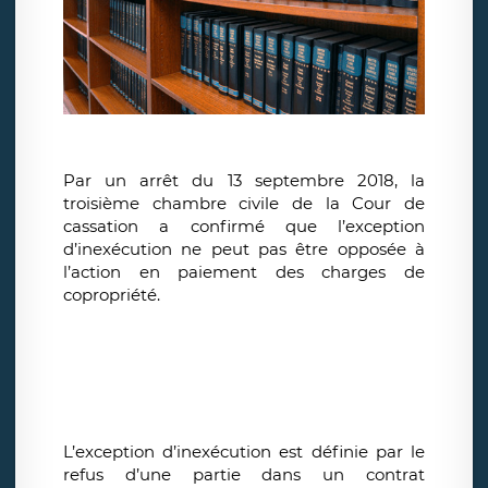
Par un arrêt du 13 septembre 2018, la
troisième chambre civile de la Cour de
cassation a confirmé que l’exception
d’inexécution ne peut pas être opposée à
l’action en paiement des charges de
copropriété.
L’exception d’inexécution est définie par le
refus d’une partie dans un contrat