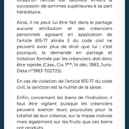
succession de sommes supérieures à sa part
héréditaire.
Ainsi, il ne peut lui être fait dans le partage
aucune attribution et ses créanciers
personnels agissant en application de
l’article 815-17 alinéa 3 du code civil ne
peuvent avoir plus de droit que lui ; c’est
pourquoi, la demande en partage et
licitation formée par les créanciers doit donc
ère
être rejetée (Cass., Civ. 1
, 14 déc. 1983, Juris-
Data n°1983-702725).
En cas de violation de l’article 815-17 du code
civil, la sanction est la nullité de la saisie.
Enfin, concernant les biens de l’indivision, il
faut être vigilant puisque les créanciers
peuvent exercer leurs poursuites pour la
totalité de leur créance, sur la masse indivise
mais également sur les fruits que ces biens
ont produits.