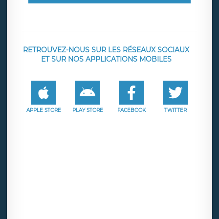
RETROUVEZ-NOUS SUR LES RÉSEAUX SOCIAUX
ET SUR NOS APPLICATIONS MOBILES
APPLE STORE
PLAY STORE
FACEBOOK
TWITTER