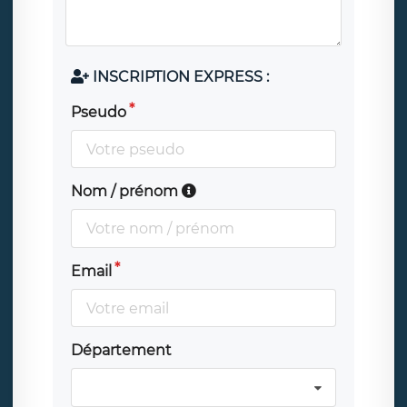
INSCRIPTION EXPRESS :
Pseudo
Nom / prénom
Email
Département