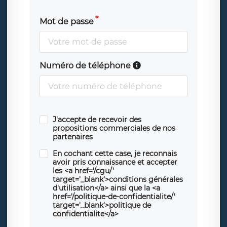
Mot de passe
Numéro de téléphone
J'accepte de recevoir des
propositions commerciales de nos
partenaires
En cochant cette case, je reconnais
avoir pris connaissance et accepter
les <a href='/cgu/'
target='_blank'>conditions générales
d'utilisation</a> ainsi que la <a
href='/politique-de-confidentialite/'
target='_blank'>politique de
confidentialite</a>