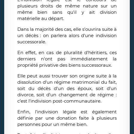
plusieurs droits de même nature sur un
même bien sans qu'il y ait division
matérielle au départ.
Dans la majorité des cas, elle s'ouvrira suite à
un décès : on parlera alors d'une indivision
successorale.
En effet, en cas de pluralité d'héritiers, ces
derniers n'ont pas immédiatement la
propriété privative des biens successoraux.
Elle peut aussi trouver son origine suite à la
dissolution d'un régime matrimonial du fait,
soit du décès d'un des époux, soit d'un
divorce, soit d'un changement de régime :
c’est l'indivision post-communautaire.
Enfin, l’indivision légale est également
définie par une donation faite à plusieurs
personnes pour un même bien.