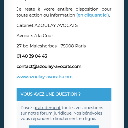
Je reste à votre entière disposition pour
toute action ou information
(en cliquant ici)
.
Cabinet AZOULAY AVOCATS
Avocats à la Cour
27 bd Malesherbes - 75008 Paris
01 40 39 04 43
contact@azoulay-avocats.com
www.azoulay-avocats.com
VOUS AVEZ UNE QUESTION ?
Posez
gratuitement
toutes vos questions
sur notre forum juridique. Nos bénévoles
vous répondent directement en ligne.