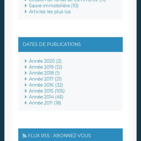
Saisie immobilière (10)
Articles les plus lus
DATES DE PUBLICATIONS
Année 2020 (2)
Année 2019 (12)
Année 2018 (1)
Année 2017 (21)
Année 2016 (32)
Année 2015 (105)
Année 2014 (45)
Année 2011 (18)
FLUX RSS : ABONNEZ-VOUS