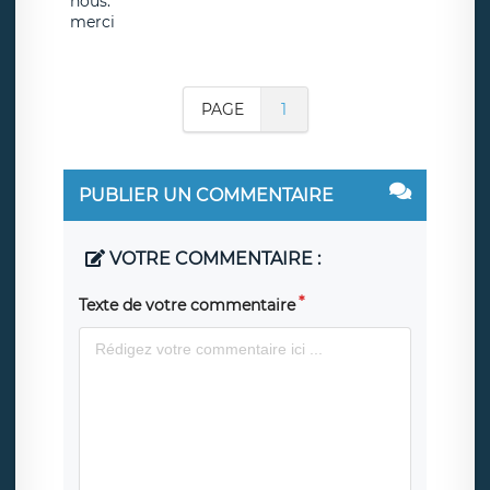
nous.
merci
PAGE
1
PUBLIER UN COMMENTAIRE
VOTRE COMMENTAIRE :
Texte de votre commentaire