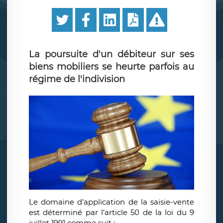
La poursuite d'un débiteur sur ses
biens mobiliers se heurte parfois au
régime de l'indivision
Le domaine d’application de la saisie-vente
est déterminé par l’article 50 de la loi du 9
juillet 1991 comme suit :