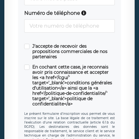
Numéro de téléphone
J'accepte de recevoir des
propositions commerciales de nos
partenaires
En cochant cette case, je reconnais
avoir pris connaissance et accepter
les <a href='/cgu/'
target='_blank'>conditions générales
d'utilisation</a> ainsi que la <a
href='/politique-de-confidentialite/'
target='_blank'>politique de
confidentialite</a>
Le présent formulaire d’inscription vous permet de vous
inscrire sur le site. La base légale de ce traitement est
l’exécution d’une relation contractuelle (article 6.1.b du
RGPD). Les destinataires des données sont le
responsable de traitement, le service client et le service
technique en charge de l’administration du service, le