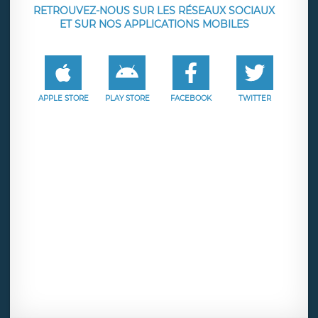
RETROUVEZ-NOUS SUR LES RÉSEAUX SOCIAUX
ET SUR NOS APPLICATIONS MOBILES
APPLE STORE
PLAY STORE
FACEBOOK
TWITTER