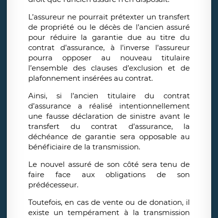
L’assureur ne pourrait prétexter un transfert
de propriété ou le décès de l’ancien assuré
pour réduire la garantie due au titre du
contrat d’assurance, à l’inverse l’assureur
pourra opposer au nouveau titulaire
l’ensemble des clauses d’exclusion et de
plafonnement insérées au contrat.
Ainsi, si l’ancien titulaire du contrat
d’assurance a réalisé intentionnellement
une fausse déclaration de sinistre avant le
transfert du contrat d’assurance, la
déchéance de garantie sera opposable au
bénéficiaire de la transmission.
Le nouvel assuré de son côté sera tenu de
faire face aux obligations de son
prédécesseur.
Toutefois, en cas de vente ou de donation, il
existe un tempérament à la transmission