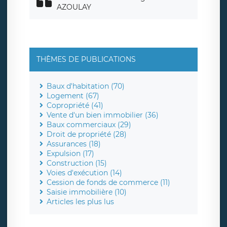
AZOULAY
THÈMES DE PUBLICATIONS
Baux d'habitation (70)
Logement (67)
Copropriété (41)
Vente d'un bien immobilier (36)
Baux commerciaux (29)
Droit de propriété (28)
Assurances (18)
Expulsion (17)
Construction (15)
Voies d'exécution (14)
Cession de fonds de commerce (11)
Saisie immobilière (10)
Articles les plus lus