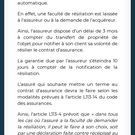
automatique.
En effet, une faculté de résiliation est laissée
à l’assureur ou à la demande de l’acquéreur.
Ainsi, l’assureur dispose d’un délai de 3 mois
à compter du transfert de propriété de
l’objet pour notifier à son client sa volonté de
résilier le contrat d’assurance.
La garantie due par l’assureur s’éteindra 10
jours à compter de la notification de la
résiliation.
L’assuré qui souhaite mettre un terme au
contrat d’assurance devra le faire selon les
modalités prévues à l’article L113-14 du code
des assurances.
Ainsi, l’article L113-4 prévoit que
«
dans tous
les cas où l'assuré a la faculté de demander
la résiliation, il peut le faire à son choix, soit
par une déclaration faite contre récépissé au