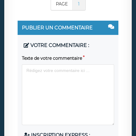
PAGE
1
PUBLIER UN COMMENTAIRE
VOTRE COMMENTAIRE :
Texte de votre commentaire
INSCRIPTION EXPRESS :