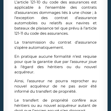
L’article 121-10 du code des assurances est
applicable à l’ensemble des contrats
d’assurances dommages liés à une chose ; à
l’exception des contrat d’assurance
automobiles ou relatifs aux navires et
bateaux de plaisance tel que prévu à l’article
121-11 du code des assurances.
La transmission du contrat d’assurance
s’opère automatiquement.
En pratique aucune formalité n’est requise
pour que la garantie due par l’assureur joue
à l’égard des héritiers ou du nouvel
acquéreur.
Ainsi, l’assureur ne pourra reprocher au
nouvel acquéreur de ne pas avoir été
informé du transfert de propriété.
Le transfert de propriété confère aux
héritiers ou au nouvel acquéreur autant de
droit que l’ancien assuré n’en disposait.