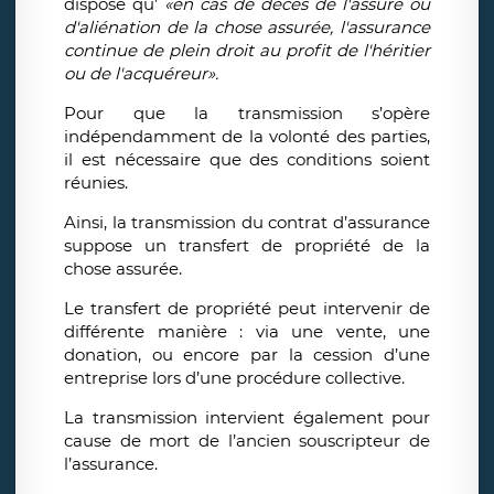
dispose qu’
«en cas de décès de l'assuré ou
d'aliénation de la chose assurée, l'assurance
continue de plein droit au profit de l'héritier
ou de l'acquéreur».
Pour que la transmission s’opère
indépendamment de la volonté des parties,
il est nécessaire que des conditions soient
réunies.
Ainsi, la transmission du contrat d’assurance
suppose un transfert de propriété de la
chose assurée.
Le transfert de propriété peut intervenir de
différente manière : via une vente, une
donation, ou encore par la cession d’une
entreprise lors d’une procédure collective.
La transmission intervient également pour
cause de mort de l’ancien souscripteur de
l’assurance.