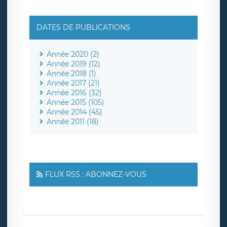
DATES DE PUBLICATIONS
Année 2020 (2)
Année 2019 (12)
Année 2018 (1)
Année 2017 (21)
Année 2016 (32)
Année 2015 (105)
Année 2014 (45)
Année 2011 (18)
FLUX RSS : ABONNEZ-VOUS