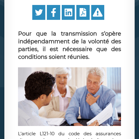
Pour que la transmission s’opère
indépendamment de la volonté des
parties, il est nécessaire que des
conditions soient réunies.
L’article L121-10 du code des assurances