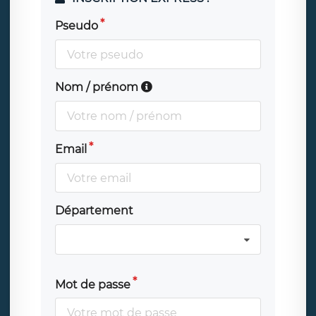
Pseudo
Nom / prénom
Email
Département
Mot de passe