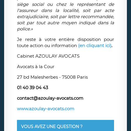
siège social ou chez le représentant de
l'assureur dans la localité, soit par acte
extrajudiciaire, soit par lettre recommandée,
soit par tout autre moyen indiqué dans la
police.»
Je reste à votre entière disposition pour
toute action ou information
(en cliquant ici)
.
Cabinet AZOULAY AVOCATS
Avocats à la Cour
27 bd Malesherbes - 75008 Paris
01 40 39 04 43
contact@azoulay-avocats.com
www.azoulay-avocats.com
VOUS AVEZ UNE QUESTION ?