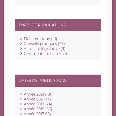
TYPES DE PUBLICATIONS
Fiche pratique (41)
Conseils pratiques (26)
Actualité législative (9)
Commentaire d'arrêt (1)
DATES DE PUBLICATIONS
Année 2021 (18)
Année 2020 (32)
Année 2019 (24)
Année 2018 (56)
Année 2017 (15)