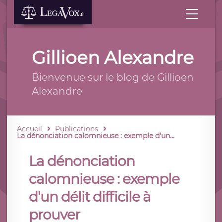
Gillioen Alexandre
Bienvenue sur le blog de Gillioen
Alexandre
Accueil
Publications
La dénonciation calomnieuse : exemple d'un...
La dénonciation
calomnieuse : exemple
d'un délit difficile à
prouver