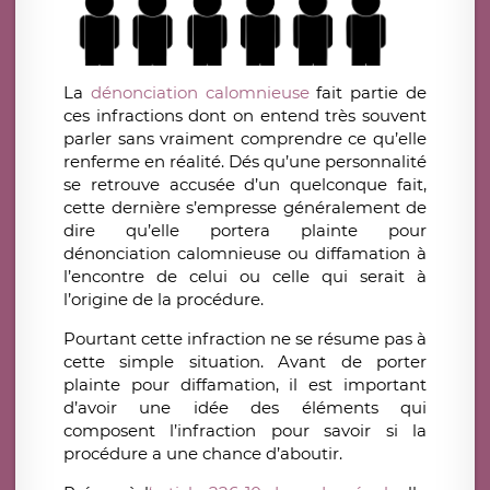
La
dénonciation calomnieuse
fait partie de
ces infractions dont on entend très souvent
parler sans vraiment comprendre ce qu’elle
renferme en réalité. Dés qu’une personnalité
se retrouve accusée d’un quelconque fait,
cette dernière s’empresse généralement de
dire qu’elle portera plainte pour
dénonciation calomnieuse ou diffamation à
l’encontre de celui ou celle qui serait à
l’origine de la procédure.
Pourtant cette infraction ne se résume pas à
cette simple situation. Avant de porter
plainte pour diffamation, il est important
d’avoir une idée des éléments qui
composent l’infraction pour savoir si la
procédure a une chance d’aboutir.