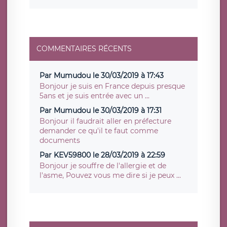
COMMENTAIRES RÉCENTS
Par Mumudou le 30/03/2019 à 17:43
Bonjour je suis en France depuis presque
5ans et je suis entrée avec un ...
Par Mumudou le 30/03/2019 à 17:31
Bonjour il faudrait aller en préfecture
demander ce qu'il te faut comme
documents
Par KEV59800 le 28/03/2019 à 22:59
Bonjour je souffre de l'allergie et de
l'asme, Pouvez vous me dire si je peux ...