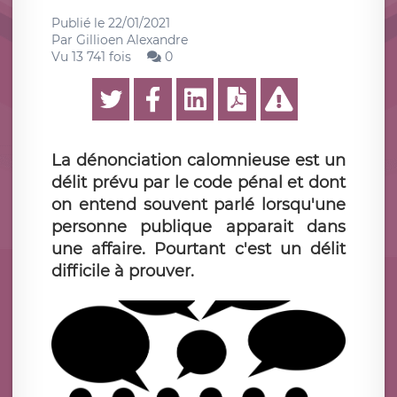
Publié le
22/01/2021
Par
Gillioen Alexandre
Vu 13 741 fois
0
La dénonciation calomnieuse est un
délit prévu par le code pénal et dont
on entend souvent parlé lorsqu'une
personne publique apparait dans
une affaire. Pourtant c'est un délit
difficile à prouver.