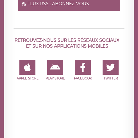
FLUX RSS : ABONNEZ-VOUS
RETROUVEZ-NOUS SUR LES RÉSEAUX SOCIAUX
ET SUR NOS APPLICATIONS MOBILES
APPLE STORE
PLAY STORE
FACEBOOK
TWITTER