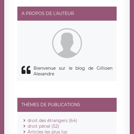
A PROPOS DE L'AUTEUR
Bienvenue sur le blog de Gillioen
Alexandre
THÈMES DE PUBLICATIONS
droit des étrangers (64)
droit pénal (52)
Articles les plus lus