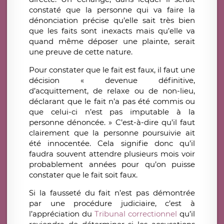
constaté que la personne qui va faire la
dénonciation précise qu’elle sait très bien
que les faits sont inexacts mais qu’elle va
quand même déposer une plainte, serait
une preuve de cette nature.
Pour constater que le fait est faux, il faut une
décision « devenue définitive,
d’acquittement, de relaxe ou de non-lieu,
déclarant que le fait n’a pas été commis ou
que celui-ci n’est pas imputable à la
personne dénoncée. » C’est-à-dire qu’il faut
clairement que la personne poursuivie ait
été innocentée. Cela signifie donc qu’il
faudra souvent attendre plusieurs mois voir
probablement années pour qu’on puisse
constater que le fait soit faux.
Si la fausseté du fait n’est pas démontrée
par une procédure judiciaire, c’est à
l’appréciation du
Tribunal correctionnel
qu’il