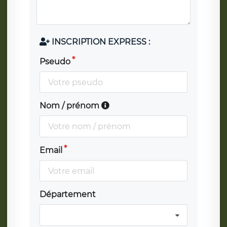
INSCRIPTION EXPRESS :
Pseudo
Nom / prénom
Email
Département