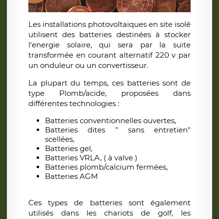
Les installations photovoltaiques en site isolé
utilisent des batteries destinées à stocker
l'energie solaire, qui sera par la suite
transformée en courant alternatif 220 v par
un onduleur ou un convertisseur.
La plupart du temps, ces batteries sont de
type Plomb/acide, proposées dans
différentes technologies :
Batteries conventionnelles ouvertes,
Batteries dites " sans entretien"
scellées,
Batteries gel,
Batteries VRLA, ( à valve )
Batteries plomb/calcium fermées,
Batteries AGM
Ces types de batteries sont également
utilisés dans les chariots de golf, les