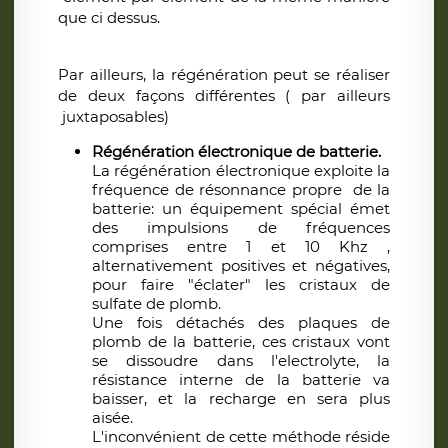
que ci dessus.
Par ailleurs, la régénération peut se réaliser
de deux façons différentes ( par ailleurs
juxtaposables)
Régénération électronique de batterie.
La régénération électronique exploite la
fréquence de résonnance propre de la
batterie: un équipement spécial émet
des impulsions de fréquences
comprises entre 1 et 10 Khz ,
alternativement positives et négatives,
pour faire "éclater" les cristaux de
sulfate de plomb.
Une fois détachés des plaques de
plomb de la batterie, ces cristaux vont
se dissoudre dans l'electrolyte, la
résistance interne de la batterie va
baisser, et la recharge en sera plus
aisée.
L'inconvénient de cette méthode réside