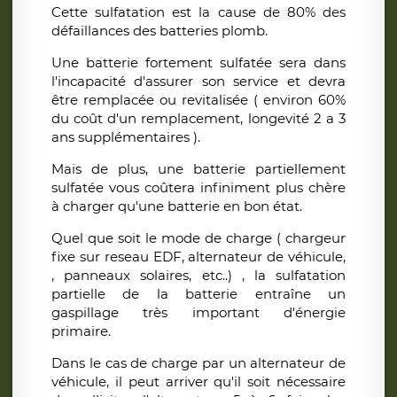
Cette sulfatation est la cause de 80% des
défaillances des batteries plomb.
Une batterie fortement sulfatée sera dans
l'incapacité d'assurer son service et devra
être remplacée ou revitalisée ( environ 60%
du coût d'un remplacement, longevité 2 a 3
ans supplémentaires ).
Mais de plus, une batterie partiellement
sulfatée vous coûtera infiniment plus chère
à charger qu'une batterie en bon état.
Quel que soit le mode de charge ( chargeur
fixe sur reseau EDF, alternateur de véhicule,
, panneaux solaires, etc..) , la sulfatation
partielle de la batterie entraîne un
gaspillage très important d'énergie
primaire.
Dans le cas de charge par un alternateur de
véhicule, il peut arriver qu'il soit nécessaire