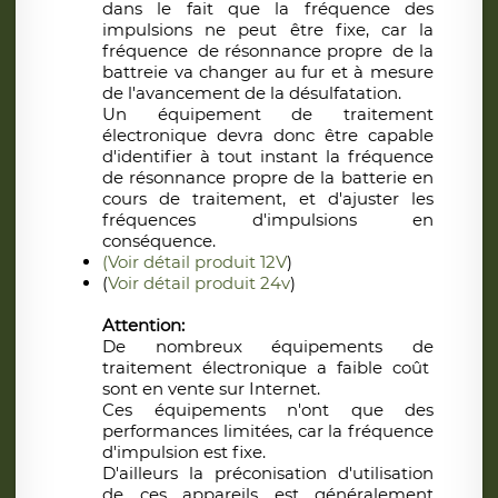
dans le fait que la fréquence des
impulsions ne peut être fixe, car la
fréquence de résonnance propre de la
battreie va changer au fur et à mesure
de l'avancement de la désulfatation.
Un équipement de traitement
électronique devra donc être capable
d'identifier à tout instant la fréquence
de résonnance propre de la batterie en
cours de traitement, et d'ajuster les
fréquences d'impulsions en
conséquence.
(Voir détail produit 12V
)
(
Voir détail produit 24v
)
Attention:
De nombreux équipements de
traitement électronique a faible coût
sont en vente sur Internet.
Ces équipements n'ont que des
performances limitées, car la fréquence
d'impulsion est fixe.
D'ailleurs la préconisation d'utilisation
de ces appareils est généralement