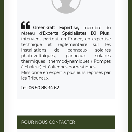
Greenkraft Expertise,
membre du
réseau d'
Experts Spécialistes IXI Plus
,
intervient partout en France, en expertise
technique et règlementaire sur les
installations de panneaux solaires
photovoltaïques, panneaux solaires
thermiques , thermodynamiques ( Pompes
à chaleur) et éoliennes domestiques.
Missionné en expert à plusieurs reprises par
les Tribunaux.
tel: 06 50 88 34 62
POUR NOUS CONTACTER