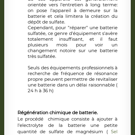
orientée vers l'entretien à long terme:
on pose l'appareil à demeure sur la
batterie et cela limitera la création du
dépôt de sulfate.
Cependant, pour "réparer" une batterie
sulfatée, ce genre d'équipement s'avère
totalement insuffisant, et il faut
plusieurs mois pour voir un
changement notoire sur une batterie
très sulfatée.
Seuls des équipements professionnels à
recherche de fréquence de résonance
propre peuvent permettre de revitaliser
une batterie dans un délai raisonnable (
24 h à 36 h)
Régénération chimique de batterie.
Le procédé chimique consiste à ajouter à
l'electrolyte de la batterie une petite
quantité de sulfate de magnésium (
Sel