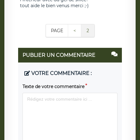
tout aide le bien venus merci ;-)
PAGE
<
2
PUBLIER UN COMMENTAIRE
VOTRE COMMENTAIRE :
Texte de votre commentaire