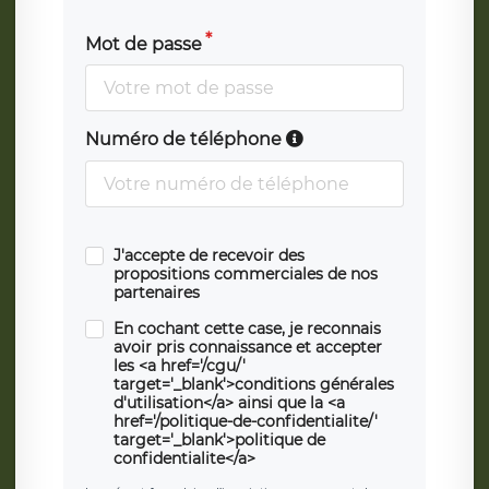
Mot de passe
Numéro de téléphone
J'accepte de recevoir des
propositions commerciales de nos
partenaires
En cochant cette case, je reconnais
avoir pris connaissance et accepter
les <a href='/cgu/'
target='_blank'>conditions générales
d'utilisation</a> ainsi que la <a
href='/politique-de-confidentialite/'
target='_blank'>politique de
confidentialite</a>