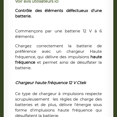
Voir avis utilisateurs ici
Contrôle des éléments défectueux d'une
batterie.
Commençons par une batterie 12 V à 6
éléments:
Chargez correctement la batterie de
préférence avec un chargeur Haute
fréquence, qui délivre des impulsions
haute
fréquence
et permet ainsi de désulfater la
batterie.
Chargeur haute fréquence 12 V Ctek
Ce type de chargeur à impulsions respecte
scrupuleusement les règles de charge des
batteries et de plus, délivre l'énergie sous
forme d'implusions haute fréquence qui
désulfatent la batterie.