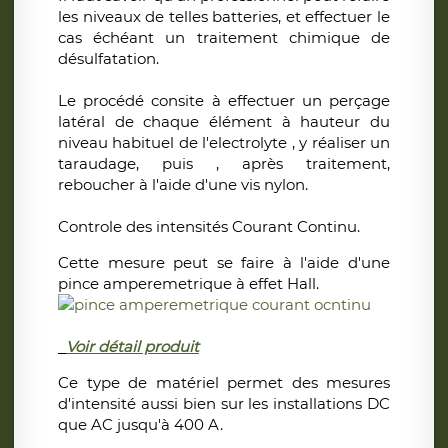
les niveaux de telles batteries, et effectuer le
cas échéant un traitement chimique de
désulfatation.
Le procédé consite à effectuer un perçage
latéral de chaque élément à hauteur du
niveau habituel de l'electrolyte , y réaliser un
taraudage, puis , après traitement,
reboucher à l'aide d'une vis nylon.
​Controle des intensités Courant Continu.
Cette mesure peut se faire à l'aide d'une
pince amperemetrique à effet Hall.
Voir détail produit
Ce type de matériel permet des mesures
d'intensité aussi bien sur les installations DC
que AC jusqu'à 400 A.