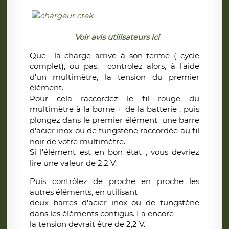
Voir avis utilisateurs ici
Que la charge arrive à son terme ( cycle
complet), ou pas, controlez alors, à l'aide
d'un multimètre, la tension du premier
élément.
Pour cela raccordez le fil rouge du
multimètre à la borne + de la batterie , puis
plongez dans le premier élément une barre
d'acier inox ou de tungstène raccordée au fil
noir de votre multimètre.
Si l'élément est en bon état , vous devriez
lire une valeur de 2,2 V.
Puis contrôlez de proche en proche les
autres éléments, en utilisant
deux barres d'acier inox ou de tungstène
dans les éléments contigus. La encore
la tension devrait être de 2,2 V.