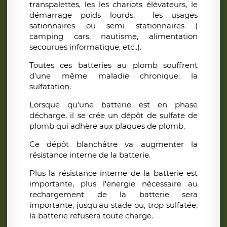
transpalettes, les les chariots élévateurs, le
démarrage poids lourds, les usages
sationnaires ou semi stationnaires (
camping cars, nautisme, alimentation
secourues informatique, etc..).
Toutes ces batteries au plomb souffrent
d'une même maladie chronique: la
sulfatation.
Lorsque qu'une batterie est en phase
décharge, il se crée un dépôt de sulfate de
plomb qui adhère aux plaques de plomb.
Ce dépôt blanchâtre va augmenter la
résistance interne de la batterie.
Plus la résistance interne de la batterie est
importante, plus l'energie nécessaire au
rechargement de la batterie sera
importante, jusqu'au stade ou, trop sulfatée,
la batterie refusera toute charge.