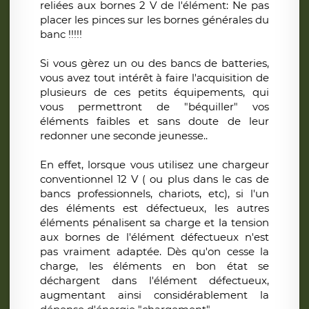
reliées aux bornes 2 V de l'élément: Ne pas
placer les pinces sur les bornes générales du
banc !!!!!
Si vous gèrez un ou des bancs de batteries,
vous avez tout intérêt à faire l'acquisition de
plusieurs de ces petits équipements, qui
vous permettront de "béquiller" vos
éléments faibles et sans doute de leur
redonner une seconde jeunesse..
En effet, lorsque vous utilisez une chargeur
conventionnel 12 V ( ou plus dans le cas de
bancs professionnels, chariots, etc), si l'un
des éléments est défectueux, les autres
éléments pénalisent sa charge et la tension
aux bornes de l'élément défectueux n'est
pas vraiment adaptée. Dès qu'on cesse la
charge, les éléments en bon état se
déchargent dans l'élément défectueux,
augmentant ainsi considérablement la