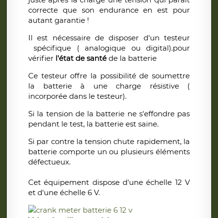
correcte que son endurance en est pour
autant garantie !
Il est nécessaire de disposer d'un testeur
spécifique ( analogique ou digital).pour
vérifier
l'état de santé
de la batterie
Ce testeur offre la possibilité de soumettre
la batterie à une charge résistive (
incorporée dans le testeur).
Si la tension de la batterie ne s'effondre pas
pendant le test, la batterie est saine.
Si par contre la tension chute rapidement, la
batterie comporte un ou plusieurs éléments
défectueux.
Cet équipement dispose d'une échelle 12 V
et d'une échelle 6 V.