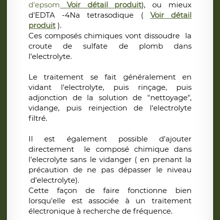
d'epsom
Voir détail produit
), ou mieux
d'EDTA -4Na tetrasodique (
Voir détail
produit
).
Ces composés chimiques vont dissoudre la
croute de sulfate de plomb dans
l'electrolyte.
Le traitement se fait généralement en
vidant l'electrolyte, puis rinçage, puis
adjonction de la solution de "nettoyage",
vidange, puis reinjection de l'electrolyte
filtré.
Il est également possible d'ajouter
directement le composé chimique dans
l'elecrolyte sans le vidanger ( en prenant la
précaution de ne pas dépasser le niveau
d'electrolyte).
Cette façon de faire fonctionne bien
lorsqu'elle est associée à un traitement
électronique à recherche de fréquence.