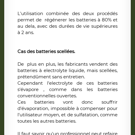
L'utilisation combinée des deux procédés
permet de régénerer les batteries à 80% et
au dela, avec des durées de vie supérieures
à 2 ans.
Cas des batteries scellées.
De
plus en plus, les fabricants vendent des
batteries à electrolyte liquide, mais scellées,
prétendûment sans entretien.
Cependant l'electrolyte de ces batteries
s'évapore , comme dans les batteries
conventionnelles ouvertes.
Ces batteries vont donc souffrir
d'évaporation, impossible à compenser pour
l'utilisateur moyen, et de sulfatation, comme
toutes les autres batteries.
Il faut savoir qu'un professionnel peut refaire