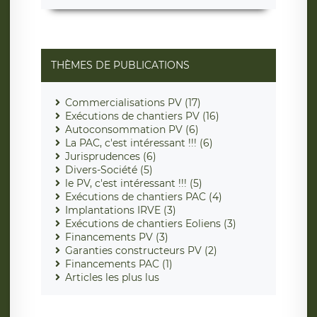
THÈMES DE PUBLICATIONS
Commercialisations PV (17)
Exécutions de chantiers PV (16)
Autoconsommation PV (6)
La PAC, c'est intéressant !!! (6)
Jurisprudences (6)
Divers-Société (5)
le PV, c'est intéressant !!! (5)
Exécutions de chantiers PAC (4)
Implantations IRVE (3)
Exécutions de chantiers Eoliens (3)
Financements PV (3)
Garanties constructeurs PV (2)
Financements PAC (1)
Articles les plus lus