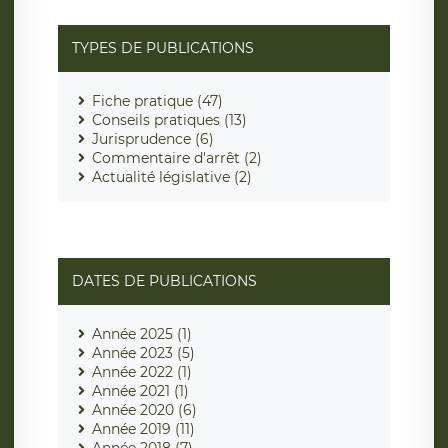
TYPES DE PUBLICATIONS
Fiche pratique (47)
Conseils pratiques (13)
Jurisprudence (6)
Commentaire d'arrêt (2)
Actualité législative (2)
DATES DE PUBLICATIONS
Année 2025 (1)
Année 2023 (5)
Année 2022 (1)
Année 2021 (1)
Année 2020 (6)
Année 2019 (11)