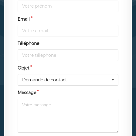
Email
Téléphone
Objet
Demande de contact
Message