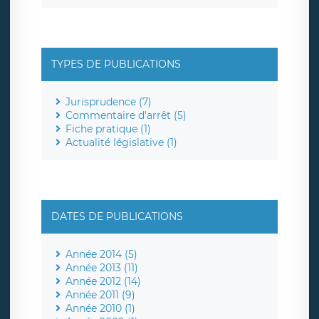
TYPES DE PUBLICATIONS
Jurisprudence (7)
Commentaire d'arrêt (5)
Fiche pratique (1)
Actualité législative (1)
DATES DE PUBLICATIONS
Année 2014 (5)
Année 2013 (11)
Année 2012 (14)
Année 2011 (9)
Année 2010 (1)