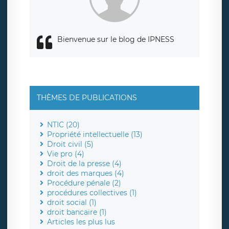
de contrôle.
Bienvenue sur le blog de IPNESS
THÈMES DE PUBLICATIONS
NTIC (20)
Propriété intellectuelle (13)
Droit civil (5)
Vie pro (4)
Droit de la presse (4)
droit des marques (4)
Procédure pénale (2)
procédures collectives (1)
droit social (1)
droit bancaire (1)
Articles les plus lus