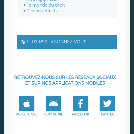
le monde du droit
Chillingeffects
FLUX RSS : ABONNEZ-VOUS
RETROUVEZ-NOUS SUR LES RÉSEAUX SOCIAUX
ET SUR NOS APPLICATIONS MOBILES
APPLE STORE
PLAY STORE
FACEBOOK
TWITTER