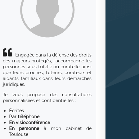
Engagée dans la défense des droits
des majeurs protégés, j'accompagne les
personnes sous tutelle ou curatelle, ainsi
que leurs proches, tuteurs, curateurs et
aidants familiaux dans leurs démarches
juridiques.
Je vous propose des consultations
personnalisées et confidentielles :
Écrites
Par téléphone
En visioconférence
En personne
à mon cabinet de
Toulouse