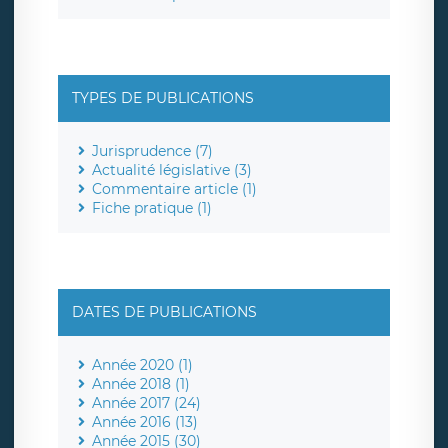
TYPES DE PUBLICATIONS
Jurisprudence (7)
Actualité législative (3)
Commentaire article (1)
Fiche pratique (1)
DATES DE PUBLICATIONS
Année 2020 (1)
Année 2018 (1)
Année 2017 (24)
Année 2016 (13)
Année 2015 (30)