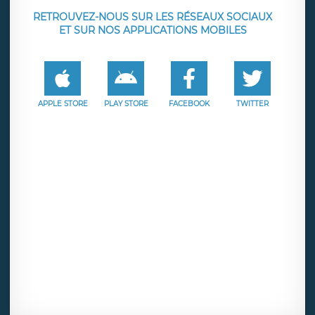
RETROUVEZ-NOUS SUR LES RÉSEAUX SOCIAUX
ET SUR NOS APPLICATIONS MOBILES
APPLE STORE
PLAY STORE
FACEBOOK
TWITTER