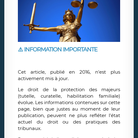
⚠️ INFORMATION IMPORTANTE
Cet article, publié en 2016,
n'est plus
activement mis à jour.
Le droit de la protection des majeurs
(tutelle, curatelle, habilitation familiale)
évolue. Les informations contenues sur cette
page, bien que justes au moment de leur
publication, peuvent ne plus refléter l'état
actuel du droit ou des pratiques des
tribunaux.