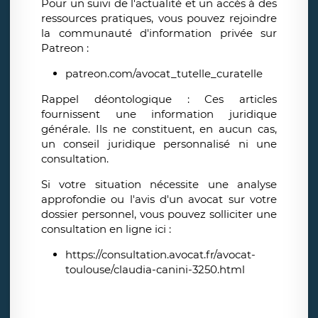
Pour un suivi de l'actualité et un accès à des
ressources pratiques, vous pouvez rejoindre
la communauté d'information privée sur
Patreon :
patreon.com/avocat_tutelle_curatelle
Rappel déontologique :
Ces articles
fournissent une information juridique
générale. Ils ne constituent, en aucun cas,
un conseil juridique personnalisé ni une
consultation.
Si votre situation nécessite une analyse
approfondie ou l'avis d'un avocat sur votre
dossier personnel, vous pouvez solliciter une
consultation en ligne ici :
https://consultation.avocat.fr/avocat-
toulouse/claudia-canini-3250.html