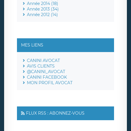
Année 2014 (18)
Année 2013 (34)
Année 2012 (14)
MES LIENS
CANINI AVOCAT
AVIS CLIENTS
@CANINI_AVOCAT
CANINI FACEBOOK
MON PROFIL AVOCAT
FLUX RSS : ABONNEZ-VOUS