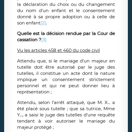
la déclaration du choix ou du changement
du nom d'un enfant et le consentement
donné à sa propre adoption ou à celle de
son enfant
[2]
.
Quelle est la décision rendue par la Cour de
cassation ?
[3]
Vu les articles 458 et 460 du code civil
Attendu que, si le mariage d’un majeur en
tutelle doit être autorisé par le juge des
tutelles, il constitue un acte dont la nature
implique un consentement strictement
personnel et qui ne peut donner lieu à
représentation ;
Attendu, selon l’arrêt attaqué, que M. X... a
été placé sous tutelle ; que sa tutrice, Mme
Y..., a saisi le juge des tutelles d’une requête
tendant à voir autoriser le mariage du
majeur protégé ;