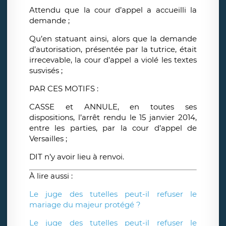
Attendu que la cour d’appel a accueilli la
demande ;
Qu’en statuant ainsi, alors que la demande
d’autorisation, présentée par la tutrice, était
irrecevable, la cour d’appel a violé les textes
susvisés ;
PAR CES MOTIFS :
CASSE et ANNULE, en toutes ses
dispositions, l’arrêt rendu le 15 janvier 2014,
entre les parties, par la cour d’appel de
Versailles ;
DIT n’y avoir lieu à renvoi.
À lire aussi :
Le juge des tutelles peut-il refuser le
mariage du majeur protégé ?
Le juge des tutelles peut-il refuser le