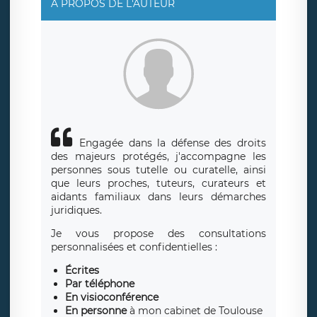
A PROPOS DE L'AUTEUR
Engagée dans la défense des droits
des majeurs protégés, j'accompagne les
personnes sous tutelle ou curatelle, ainsi
que leurs proches, tuteurs, curateurs et
aidants familiaux dans leurs démarches
juridiques.
Je vous propose des consultations
personnalisées et confidentielles :
Écrites
Par téléphone
En visioconférence
En personne
à mon cabinet de Toulouse