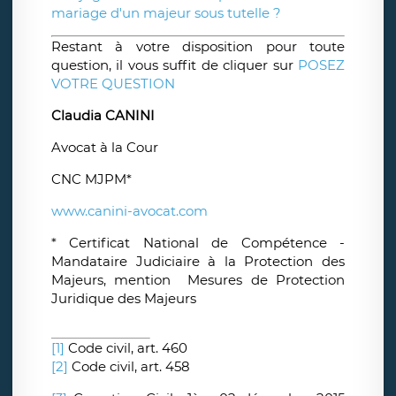
mariage d'un majeur sous tutelle ?
Restant à votre disposition pour toute
question, il vous suffit de cliquer sur
POSEZ
VOTRE QUESTION
Claudia CANINI
Avocat à la Cour
CNC MJPM*
www.canini-avocat.com
* Certificat National de Compétence -
Mandataire Judiciaire à la Protection des
Majeurs, mention Mesures de Protection
Juridique des Majeurs
[1]
Code civil, art. 460
[2]
Code civil, art. 458