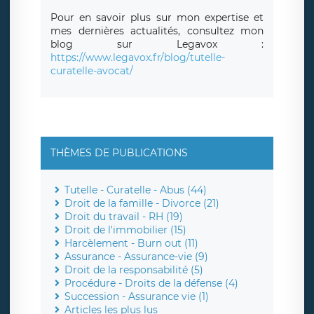
Pour en savoir plus sur mon expertise et
mes dernières actualités, consultez mon
blog sur Legavox :
https://www.legavox.fr/blog/tutelle-
curatelle-avocat/
THÈMES DE PUBLICATIONS
Tutelle - Curatelle - Abus (44)
Droit de la famille - Divorce (21)
Droit du travail - RH (19)
Droit de l'immobilier (15)
Harcèlement - Burn out (11)
Assurance - Assurance-vie (9)
Droit de la responsabilité (5)
Procédure - Droits de la défense (4)
Succession - Assurance vie (1)
Articles les plus lus