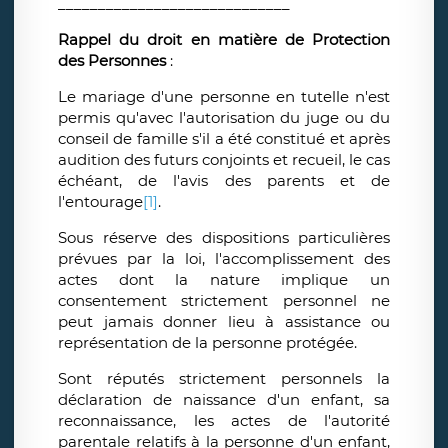
_____________________________
Rappel du droit en matière de Protection
des Personnes
:
Le mariage d'une personne en tutelle n'est
permis qu'avec l'autorisation du juge ou du
conseil de famille s'il a été constitué et après
audition des futurs conjoints et recueil, le cas
échéant, de l'avis des parents et de
l'entourage
[1]
.
Sous réserve des dispositions particulières
prévues par la loi, l'accomplissement des
actes dont la nature implique un
consentement strictement personnel ne
peut jamais donner lieu à assistance ou
représentation de la personne protégée.
Sont réputés strictement personnels la
déclaration de naissance d'un enfant, sa
reconnaissance, les actes de l'autorité
parentale relatifs à la personne d'un enfant,