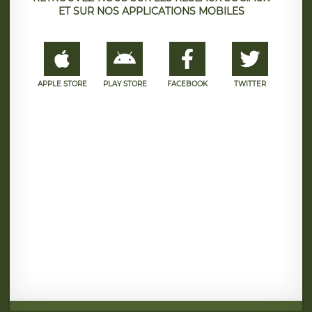
ET SUR NOS APPLICATIONS MOBILES
APPLE STORE
PLAY STORE
FACEBOOK
TWITTER