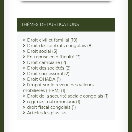
THÈMES DE PUBLICATIONS
Droit civil et familial (10)
Droit des contrats congolais (8)
Droit social (3)
Entreprise en difficulté (3)
Droit cambiaire (2)
Droit des sociétés (2)
Droit successoral (2)
Droit OHADA (1)
l'impot sur le revenu des valeurs
mobilières (IRVM) (1)
Droit de la securité sociale congolais (1)
regimes matrimoniaux (1)
droit fiscal congolais (1)
Articles les plus lus