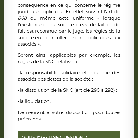
conséquence en ce qui concerne le régime
juridique applicable. En effet, suivant l’article
868
du même acte uniforme « lorsque
l’existence d’une société créée de fait ou de
fait est reconnue par le juge, les règles de la
société en nom collectif sont applicables aux
associés ».
Seront ainsi applicables par exemple, les
règles de la SNC relative à :
-la responsabilité solidaire et indéfinie des
associés des dettes de la société ;
-la dissolution de la SNC (article 290 à 292) ;
-la liquidation…
Demeurant à votre disposition pour toutes
précisions.
VOUS AVEZ UNE QUESTION ?