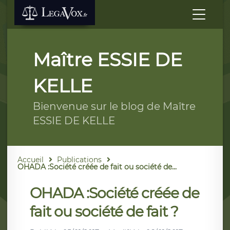
Maître ESSIE DE
KELLE
Bienvenue sur le blog de Maître
ESSIE DE KELLE
Accueil
Publications
OHADA :Société créée de fait ou société de...
OHADA :Société créée de
fait ou société de fait ?