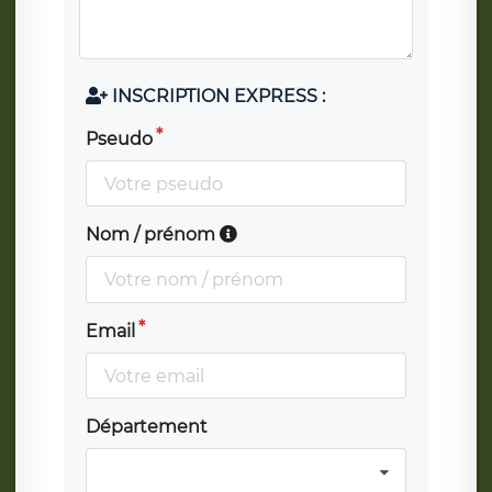
INSCRIPTION EXPRESS :
Pseudo
Nom / prénom
Email
Département