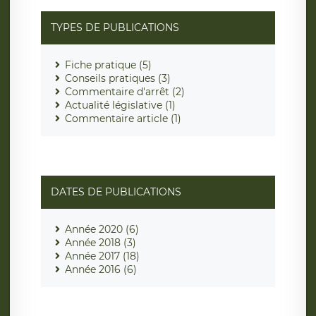
TYPES DE PUBLICATIONS
Fiche pratique (5)
Conseils pratiques (3)
Commentaire d'arrêt (2)
Actualité législative (1)
Commentaire article (1)
DATES DE PUBLICATIONS
Année 2020 (6)
Année 2018 (3)
Année 2017 (18)
Année 2016 (6)