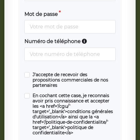
Mot de passe
Numéro de téléphone
J'accepte de recevoir des
propositions commerciales de nos
partenaires
En cochant cette case, je reconnais
avoir pris connaissance et accepter
les <a href='/cgu/'
target='_blank'>conditions générales
d'utilisation</a> ainsi que la <a
href='/politique-de-confidentialite/'
target='_blank'>politique de
confidentialite</a>