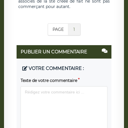
associés de la sté créée de fait ne sont pas
commerçant pour autant.
PAGE
1
PUBLIER UN COMMENTAIRE
VOTRE COMMENTAIRE :
Texte de votre commentaire