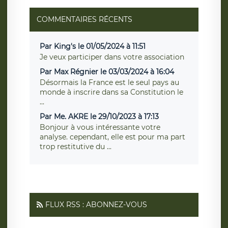
COMMENTAIRES RÉCENTS
Par King's le 01/05/2024 à 11:51
Je veux participer dans votre association
Par Max Régnier le 03/03/2024 à 16:04
Désormais la France est le seul pays au
monde à inscrire dans sa Constitution le
...
Par Me. AKRE le 29/10/2023 à 17:13
Bonjour à vous intéressante votre
analyse. cependant, elle est pour ma part
trop restitutive du ...
FLUX RSS : ABONNEZ-VOUS