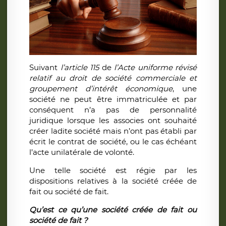
Suivant
l’article 115
de
l’Acte uniforme révisé
relatif au droit de société commerciale et
groupement d’intérêt économique
, une
société ne peut être immatriculée et par
conséquent n’a pas de personnalité
juridique lorsque les associes ont souhaité
créer ladite société mais n’ont pas établi par
écrit le contrat de société, ou le cas échéant
l’acte unilatérale de volonté.
Une telle société est régie par les
dispositions relatives à la société créée de
fait ou société de fait.
Qu’est ce qu’une société créée de fait ou
société de fait ?