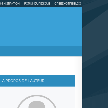
MINISTRATION
FORUM JURIDIQUE
CRÉEZ VOTRE BLOG
A PROPOS DE L'AUTEUR