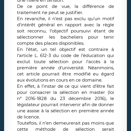
une filière en tension.
De ce point de vue, la différence de
traitement ne peut se justifier.
En revanche, il n’est pas exclu qu’un motif
d’intérêt général en rapport avec la règle
soit reconnu, l’objectif poursuivi étant de
sélectionner les bacheliers pour tenir
compte des places disponibles.
En l’état, un tel objectif est contraire à
l’article L. 612-3 du code de l’éducation qui
exclut toute sélection pour l’accès à la
première année d’université. Néanmoins,
cet article pourrait être modifié eu égard
aux évolutions en cours en ce domaine.
En effet, à l’instar de ce qui vient d’être fait
pour consacrer la sélection en master (loi
n° 2016-1828 du 23 décembre 2016), le
législateur pourrait intervenir afin de donner
une assise à la sélection en première année
de licence.
Toutefois, il n’en demeurerait pas moins que
cette méthode de sélection serait