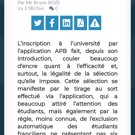
Par
Me Bruno ROZE
Vu 3 190 fois
0
L’inscription à l’université par
l’application APB fait, depuis son
introduction, couler beaucoup
d’encre quant à l’efficacité et,
surtout, la légalité de la sélection
qu’elle impose. Cette sélection se
manifeste par le tirage au sort
effectué via l’application, qui a
beaucoup attiré l’attention des
étudiants, mais également par la
règle, moins connue, de l’exclusion
automatique des étudiants
franciliens ne présentant pas six