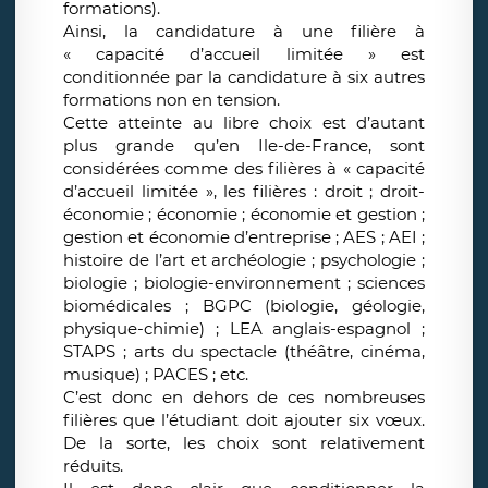
formations).
Ainsi, la candidature à une filière à
« capacité d’accueil limitée » est
conditionnée par la candidature à six autres
formations non en tension.
Cette atteinte au libre choix est d’autant
plus grande qu’en Ile-de-France, sont
considérées comme des filières à « capacité
d’accueil limitée », les filières : droit ; droit-
économie ; économie ; économie et gestion ;
gestion et économie d’entreprise ; AES ; AEI ;
histoire de l’art et archéologie ; psychologie ;
biologie ; biologie-environnement ; sciences
biomédicales ; BGPC (biologie, géologie,
physique-chimie) ; LEA anglais-espagnol ;
STAPS ; arts du spectacle (théâtre, cinéma,
musique) ; PACES ; etc.
C’est donc en dehors de ces nombreuses
filières que l’étudiant doit ajouter six vœux.
De la sorte, les choix sont relativement
réduits.