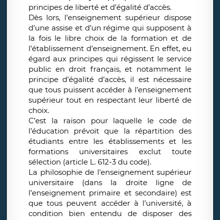
principes de liberté et d’égalité d’accès.
Dès lors, l’enseignement supérieur dispose
d’une assise et d’un régime qui supposent à
la fois le libre choix de la formation et de
l’établissement d’enseignement. En effet, eu
égard aux principes qui régissent le service
public en droit français, et notamment le
principe d’égalité d’accès, il est nécessaire
que tous puissent accéder à l’enseignement
supérieur tout en respectant leur liberté de
choix.
C’est la raison pour laquelle le code de
l’éducation prévoit que la répartition des
étudiants entre les établissements et les
formations universitaires exclut toute
sélection (article L. 612-3 du code).
La philosophie de l’enseignement supérieur
universitaire (dans la droite ligne de
l’enseignement primaire et secondaire) est
que tous peuvent accéder à l’université, à
condition bien entendu de disposer des