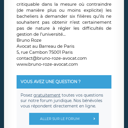
critiquable dans la mesure où contraindre
(de manière plus ou moins explicite) les
bacheliers à demander six filières qu’ils ne
souhaitent pas obtenir n’est certainement
pas de nature à régler les difficultés de
gestion de l’université…
Bruno Roze
Avocat au Barreau de Paris
5, rue Cambon 75001 Paris
contact@bruno-roze-avocat.com
www.bruno-roze-avocat.com
VOUS AVEZ UNE QUESTION ?
Posez
gratuitement
toutes vos questions
sur notre forum juridique. Nos bénévoles
vous répondent directement en ligne.
ALLER SUR LE FORUM