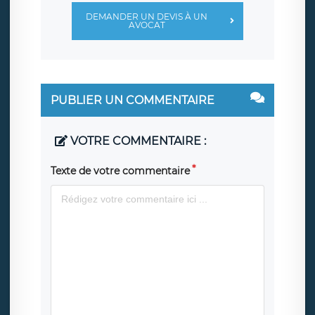
DEMANDER UN DEVIS À UN
AVOCAT
PUBLIER UN COMMENTAIRE
VOTRE COMMENTAIRE :
Texte de votre commentaire