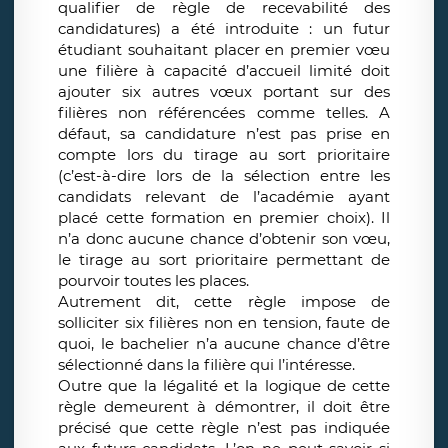
qualifier de règle de recevabilité des
candidatures) a été introduite : un futur
étudiant souhaitant placer en premier vœu
une filière à capacité d’accueil limité doit
ajouter six autres vœux portant sur des
filières non référencées comme telles. A
défaut, sa candidature n’est pas prise en
compte lors du tirage au sort prioritaire
(c’est-à-dire lors de la sélection entre les
candidats relevant de l’académie ayant
placé cette formation en premier choix). Il
n’a donc aucune chance d’obtenir son vœu,
le tirage au sort prioritaire permettant de
pourvoir toutes les places.
Autrement dit, cette règle impose de
solliciter six filières non en tension, faute de
quoi, le bachelier n’a aucune chance d’être
sélectionné dans la filière qui l’intéresse.
Outre que la légalité et la logique de cette
règle demeurent à démontrer, il doit être
précisé que cette règle n’est pas indiquée