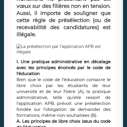
vœux sur des filières non en tension.
Aussi, il importe de souligner que
cette règle de présélection (ou de
recevabilité des candidatures) est
illégale.
I. Une pratique administrative en décalage
avec les principes énoncés par le code de
l’éducation
Bien que le code de l’éducation consacre le
libre choix par les étudiants de leur
université et de leur filière (A), la pratique
administrative, telle qu’elle ressort de
l’application APB, prévoit une présélection
fondée sur l’obligation de demander des
formations, même non-souhaitées (B).
A. Les principes de libre choix issus du code