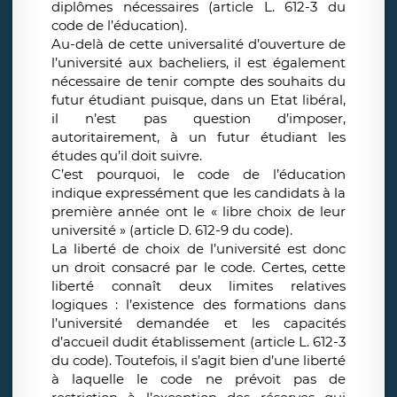
diplômes nécessaires (article L. 612-3 du
code de l’éducation).
Au-delà de cette universalité d’ouverture de
l’université aux bacheliers, il est également
nécessaire de tenir compte des souhaits du
futur étudiant puisque, dans un Etat libéral,
il n’est pas question d’imposer,
autoritairement, à un futur étudiant les
études qu’il doit suivre.
C’est pourquoi, le code de l’éducation
indique expressément que les candidats à la
première année ont le « libre choix de leur
université » (article D. 612-9 du code).
La liberté de choix de l’université est donc
un droit consacré par le code. Certes, cette
liberté connaît deux limites relatives
logiques : l’existence des formations dans
l’université demandée et les capacités
d’accueil dudit établissement (article L. 612-3
du code). Toutefois, il s’agit bien d’une liberté
à laquelle le code ne prévoit pas de