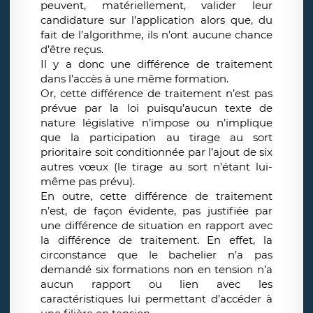
peuvent, matériellement, valider leur
candidature sur l’application alors que, du
fait de l’algorithme, ils n’ont aucune chance
d’être reçus.
Il y a donc une différence de traitement
dans l’accès à une même formation.
Or, cette différence de traitement n’est pas
prévue par la loi puisqu’aucun texte de
nature législative n’impose ou n’implique
que la participation au tirage au sort
prioritaire soit conditionnée par l’ajout de six
autres vœux (le tirage au sort n’étant lui-
même pas prévu).
En outre, cette différence de traitement
n’est, de façon évidente, pas justifiée par
une différence de situation en rapport avec
la différence de traitement. En effet, la
circonstance que le bachelier n’a pas
demandé six formations non en tension n’a
aucun rapport ou lien avec les
caractéristiques lui permettant d’accéder à