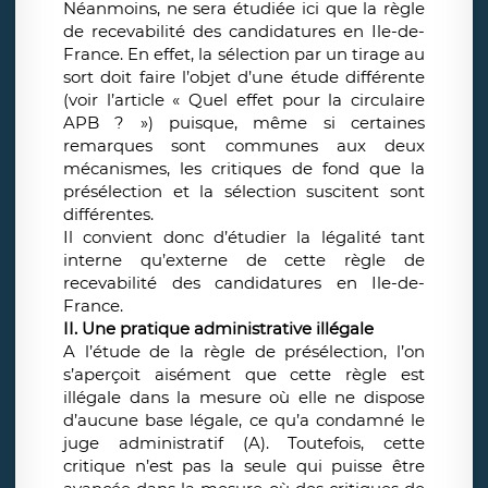
Néanmoins, ne sera étudiée ici que la règle
de recevabilité des candidatures en Ile-de-
France. En effet, la sélection par un tirage au
sort doit faire l’objet d’une étude différente
(voir l’article « Quel effet pour la circulaire
APB ? ») puisque, même si certaines
remarques sont communes aux deux
mécanismes, les critiques de fond que la
présélection et la sélection suscitent sont
différentes.
Il convient donc d’étudier la légalité tant
interne qu’externe de cette règle de
recevabilité des candidatures en Ile-de-
France.
II. Une pratique administrative illégale
A l’étude de la règle de présélection, l’on
s’aperçoit aisément que cette règle est
illégale dans la mesure où elle ne dispose
d’aucune base légale, ce qu’a condamné le
juge administratif (A). Toutefois, cette
critique n’est pas la seule qui puisse être