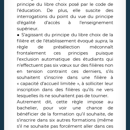
principe du libre choix posé par le code de
l’éducation. De plus, elle suscite des
interrogations du point du vue du principe
d’égalité d’accès à l’enseignement
supérieur.
● S’agissant du principe du libre choix de la
filière et de l’établissement évoqué
supra
, la
règle de présélection méconnaît
frontalement ces principes puisque
l’exclusion automatique des étudiants qui
n’effectuent pas six vœux sur des filières non
en tension contraint ces derniers, s’ils
souhaitent s’inscrire dans une filière à
« capacité d’accueil limitée », à solliciter leur
inscription dans des filières qu’ils ne vers
lesquelles ils ne souhaitent pas de tourner.
Autrement dit, cette règle impose au
bachelier, pour voir une chance de
bénéficier de la formation qu’il souhaite, de
s’inscrire dans six autres formations (même
s’il ne souhaite pas forcément aller dans ces