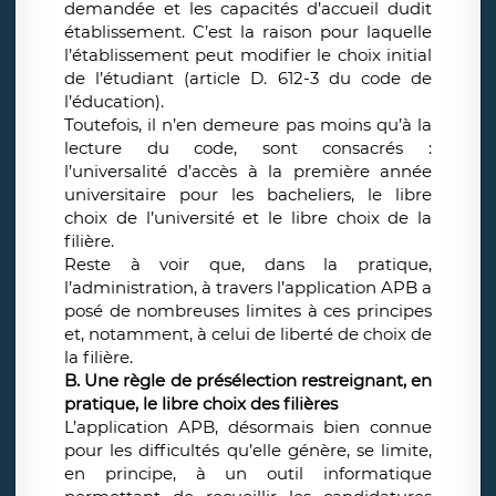
demandée et les capacités d’accueil dudit
établissement. C’est la raison pour laquelle
l’établissement peut modifier le choix initial
de l’étudiant (article D. 612-3 du code de
l’éducation).
Toutefois, il n’en demeure pas moins qu’à la
lecture du code, sont consacrés :
l’universalité d’accès à la première année
universitaire pour les bacheliers, le libre
choix de l’université et le libre choix de la
filière.
Reste à voir que, dans la pratique,
l’administration, à travers l’application APB a
posé de nombreuses limites à ces principes
et, notamment, à celui de liberté de choix de
la filière.
B. Une règle de présélection restreignant, en
pratique, le libre choix des filières
L’application APB, désormais bien connue
pour les difficultés qu’elle génère, se limite,
en principe, à un outil informatique