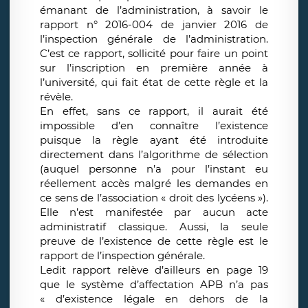
émanant de l’administration, à savoir le
rapport n° 2016-004 de janvier 2016 de
l’inspection générale de l’administration.
C’est ce rapport, sollicité pour faire un point
sur l’inscription en première année à
l’université, qui fait état de cette règle et la
révèle.
En effet, sans ce rapport, il aurait été
impossible d’en connaître l’existence
puisque la règle ayant été introduite
directement dans l’algorithme de sélection
(auquel personne n’a pour l’instant eu
réellement accès malgré les demandes en
ce sens de l’association « droit des lycéens »).
Elle n’est manifestée par aucun acte
administratif classique. Aussi, la seule
preuve de l’existence de cette règle est le
rapport de l’inspection générale.
Ledit rapport relève d’ailleurs en page 19
que le système d’affectation APB n’a pas
« d’existence légale en dehors de la