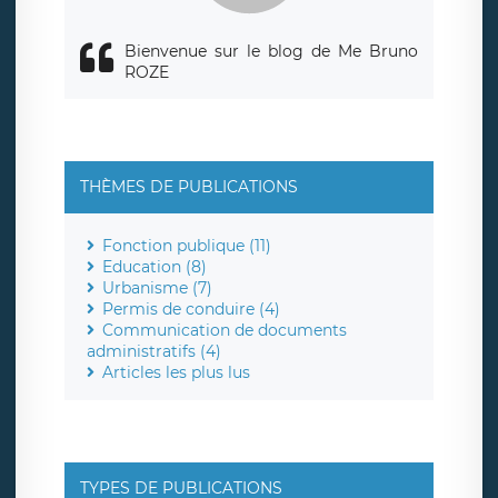
Bienvenue sur le blog de Me Bruno
ROZE
THÈMES DE PUBLICATIONS
Fonction publique (11)
Education (8)
Urbanisme (7)
Permis de conduire (4)
Communication de documents
administratifs (4)
Articles les plus lus
TYPES DE PUBLICATIONS