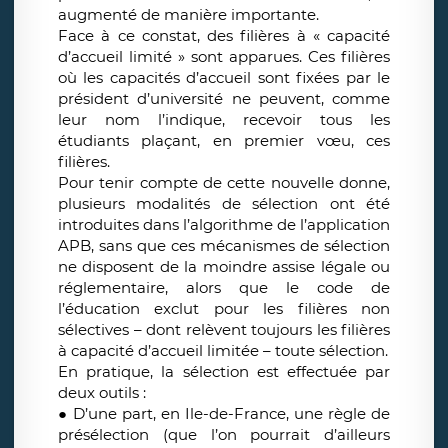
augmenté de manière importante.
Face à ce constat, des filières à « capacité
d’accueil limité » sont apparues. Ces filières
où les capacités d’accueil sont fixées par le
président d’université ne peuvent, comme
leur nom l’indique, recevoir tous les
étudiants plaçant, en premier vœu, ces
filières.
Pour tenir compte de cette nouvelle donne,
plusieurs modalités de sélection ont été
introduites dans l’algorithme de l’application
APB, sans que ces mécanismes de sélection
ne disposent de la moindre assise légale ou
réglementaire, alors que le code de
l’éducation exclut pour les filières non
sélectives – dont relèvent toujours les filières
à capacité d’accueil limitée – toute sélection.
En pratique, la sélection est effectuée par
deux outils :
● D’une part, en Ile-de-France, une règle de
présélection (que l’on pourrait d’ailleurs