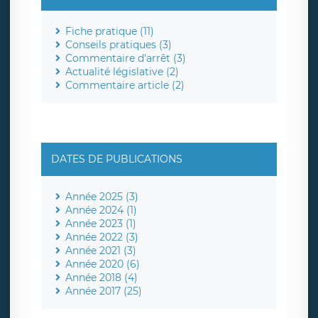
Fiche pratique (11)
Conseils pratiques (3)
Commentaire d'arrêt (3)
Actualité législative (2)
Commentaire article (2)
DATES DE PUBLICATIONS
Année 2025 (3)
Année 2024 (1)
Année 2023 (1)
Année 2022 (3)
Année 2021 (3)
Année 2020 (6)
Année 2018 (4)
Année 2017 (25)