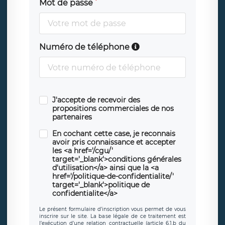
Mot de passe
Numéro de téléphone
J'accepte de recevoir des
propositions commerciales de nos
partenaires
En cochant cette case, je reconnais
avoir pris connaissance et accepter
les <a href='/cgu/'
target='_blank'>conditions générales
d'utilisation</a> ainsi que la <a
href='/politique-de-confidentialite/'
target='_blank'>politique de
confidentialite</a>
Le présent formulaire d’inscription vous permet de vous
inscrire sur le site. La base légale de ce traitement est
l’exécution d’une relation contractuelle (article 6.1.b du