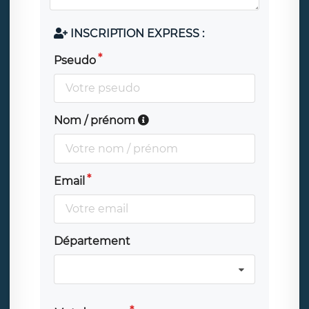
INSCRIPTION EXPRESS :
Pseudo
Nom / prénom
Email
Département