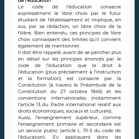
de l’éducation
Le code de l’éducation consacre
expressément le libre choix par le futur
étudiant de l’établissement et implique, en
sus, par sa rédaction, un libre choix de la
filière. Bien entendu, ces principes de libre
choix connaissent des limites qu’il convient
également de mentionner.
Il doit être rappelé, avant de se pencher plus
en détail sur les principes énoncés par le
code de l’éducation que le droit à
l’éducation (plus précisément à l’instruction
et la formation) est consacré par la
Constitution (à travers le Préambule de la
Constitution du 27 octobre 1946) et les
conventions internationales (notamment
l’article 13 du Pacte international relatif aux
droits économiques, sociaux et culturels).
Aussi, l’enseignement supérieur, comme
l’enseignement primaire et secondaire est
un service public (article L. 111-5 du code de
l’éducation). S’y appliquent donc les