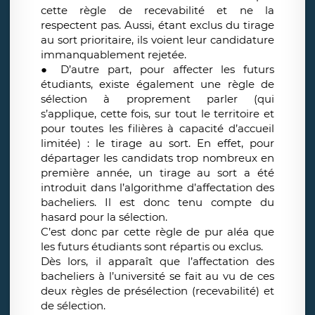
cette règle de recevabilité et ne la
respectent pas. Aussi, étant exclus du tirage
au sort prioritaire, ils voient leur candidature
immanquablement rejetée.
● D’autre part, pour affecter les futurs
étudiants, existe également une règle de
sélection à proprement parler (qui
s’applique, cette fois, sur tout le territoire et
pour toutes les filières à capacité d’accueil
limitée) : le tirage au sort. En effet, pour
départager les candidats trop nombreux en
première année, un tirage au sort a été
introduit dans l’algorithme d’affectation des
bacheliers. Il est donc tenu compte du
hasard pour la sélection.
C’est donc par cette règle de pur aléa que
les futurs étudiants sont répartis ou exclus.
Dès lors, il apparaît que l’affectation des
bacheliers à l’université se fait au vu de ces
deux règles de présélection (recevabilité) et
de sélection.