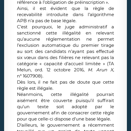
référence à l’obligation de préinscription ».
Ainsi, il est évident que la règle de
recevabilité introduite dans l’algorithme
APB n’a pas de base légale.
C’est pourquoi, le juge administratif a
sanctionné cette illégalité en relevant
qu’aucune réglementation ne permet
l’exclusion automatique du premier tirage
au sort des candidats n’ayant pas effectué
six vœux dans des filières ne relevant pas la
catégorie « capacité d’accueil limitée » (TA
Melun, ord. 12 octobre 2016,
M. Arun X
,
n° 1607908).
Dès lors, il ne fait pas de doute que cette
règle est illégale.
Néanmoins, cette illégalité pourrait
aisément être couverte puisqu’il suffirait
qu’un texte soit adopté par le
gouvernement afin de consacrer cette règle
pour que celle-ci dispose d’une base légale.
D’ailleurs, le gouvernement a récemment