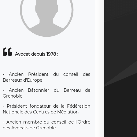
Avocat depuis 1978 :
- Ancien Président du conseil des
Barreaux d'Europe
- Ancien Bâtonnier du Barreau de
Grenoble
- Président fondateur de la Fédération
Nationale des Centres de Médiation
- Ancien membre du conseil de l'Ordre
des Avocats de Grenoble