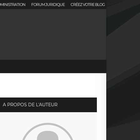
MINISTRATION
FORUM JURIDIQUE
CRÉEZ VOTRE BLOG
A PROPOS DE L'AUTEUR