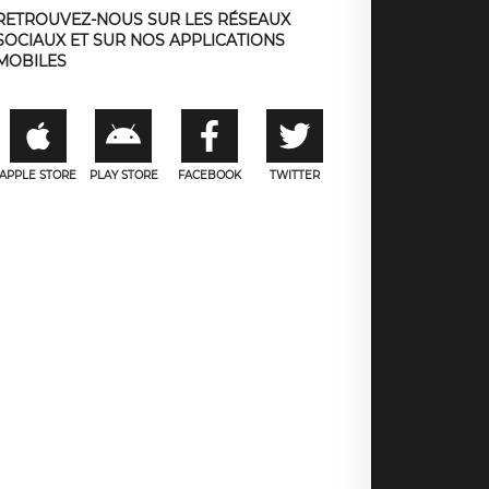
RETROUVEZ-NOUS SUR LES RÉSEAUX
SOCIAUX ET SUR NOS APPLICATIONS
MOBILES
APPLE STORE
PLAY STORE
FACEBOOK
TWITTER