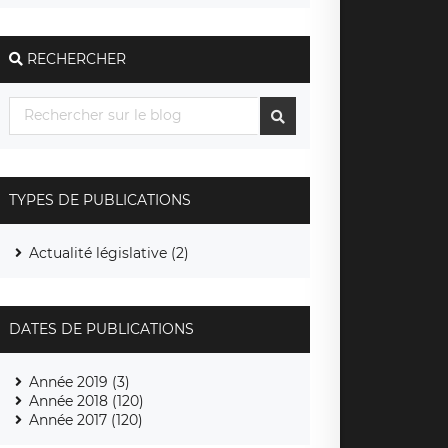
RECHERCHER
TYPES DE PUBLICATIONS
Actualité législative (2)
DATES DE PUBLICATIONS
Année 2019 (3)
Année 2018 (120)
Année 2017 (120)