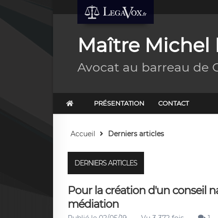
Maître Miche
Avocat au barreau de 
PRÉSENTATION
CONTACT
Accueil
Derniers articles
DERNIERS ARTICLES
Pour la création d'un conseil na
médiation