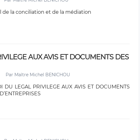
Par
Maître Michel BENICHOU
l de la conciliation et de la médiation
RIVILEGE AUX AVIS ET DOCUMENTS DES
Par
Maître Michel BENICHOU
I DU LEGAL PRIVILEGE AUX AVIS ET DOCUMENTS
 D’ENTREPRISES