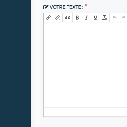
VOTRE TEXTE :