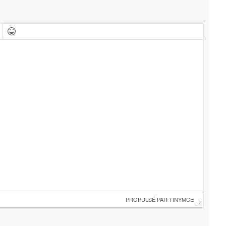
 PROPULSÉ PAR 
TINYMCE