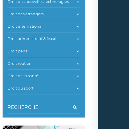
Droit des nouvelles technologies
Droit des étrangers
Droit international
Droit administratif & fiscal
Droit pénal
Droit routier
Droit de la santé
Droit du sport