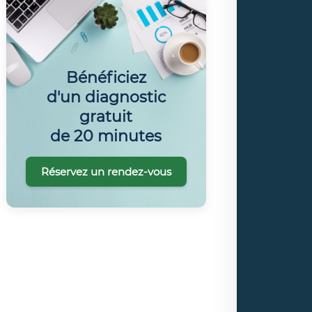
Bénéficiez
d'un diagnostic
gratuit
de 20 minutes
Réservez un rendez-vous