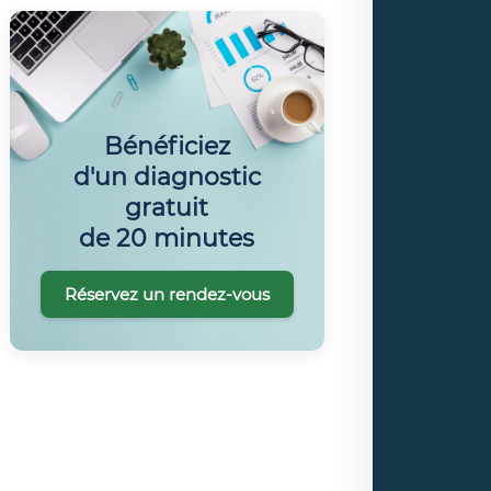
Bénéficiez
d'un diagnostic
gratuit
de 20 minutes
Réservez un rendez-vous