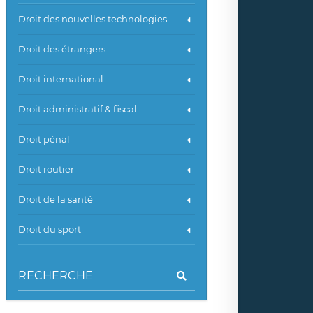
Droit des nouvelles technologies
Droit des étrangers
Droit international
Droit administratif & fiscal
Droit pénal
Droit routier
Droit de la santé
Droit du sport