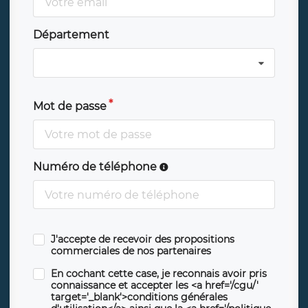
Département
Mot de passe
Numéro de téléphone
J'accepte de recevoir des propositions
commerciales de nos partenaires
En cochant cette case, je reconnais avoir pris
connaissance et accepter les <a href='/cgu/'
target='_blank'>conditions générales