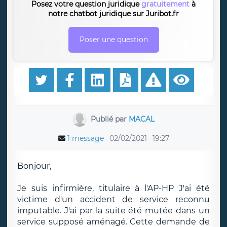
Posez votre question juridique
gratuitement
à
notre chatbot juridique sur Juribot.fr
Poser une question
Publié par
MACAL
1 message
02/02/2021
19:27
Bonjour,
Je suis infirmière, titulaire à l'AP-HP J'ai été
victime d'un accident de service reconnu
imputable. J'ai par la suite été mutée dans un
service supposé aménagé. Cette demande de