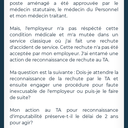
poste aménagé a été approuvée par le
médecin statutaire, le médecin du Personnel
et mon médecin traitant.
Mais, l'employeur n'a pas réspécté cette
condition médicale et m'a mutée dans un
service classique où j'ai fait une rechute
d'accident de service. Cette rechute n'a pas été
acceptée par mon employeur. J'ai entamé une
action de reconnaissance de rechute au TA.
Ma question est la suivante : Dois-je attendre la
reconnaissance de la rechute par le TA et
ensuite engager une procédure pour faute
inexcusable de l'employeur ou puis-je le faire
de suite?
Mon action au TA pour reconnaissance
d'imputabilité préserve-t-il le délai de 2 ans
pour agir?