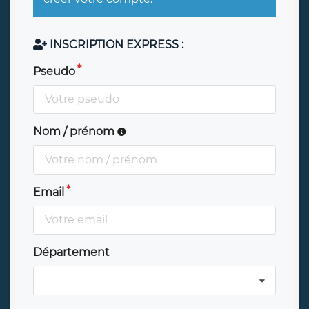
INSCRIPTION EXPRESS :
Pseudo
Nom / prénom
Email
Département