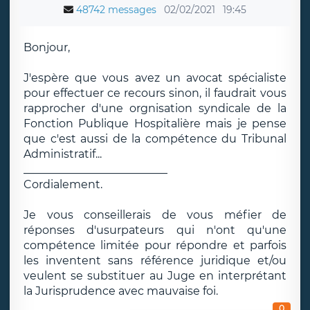
48742 messages
02/02/2021
19:45
Bonjour,
J'espère que vous avez un avocat spécialiste
pour effectuer ce recours sinon, il faudrait vous
rapprocher d'une orgnisation syndicale de la
Fonction Publique Hospitalière mais je pense
que c'est aussi de la compétence du Tribunal
Administratif...
__________________________
Cordialement.
Je vous conseillerais de vous méfier de
réponses d'usurpateurs qui n'ont qu'une
compétence limitée pour répondre et parfois
les inventent sans référence juridique et/ou
veulent se substituer au Juge en interprétant
la Jurisprudence avec mauvaise foi.
0