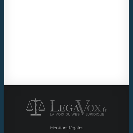
Mentions légales