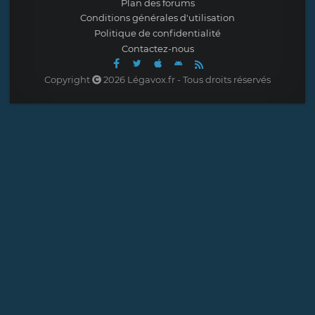
Plan des forums
Conditions générales d'utilisation
Politique de confidentialité
Contactez-nous
Copyright
2026 Légavox.fr - Tous droits réservés