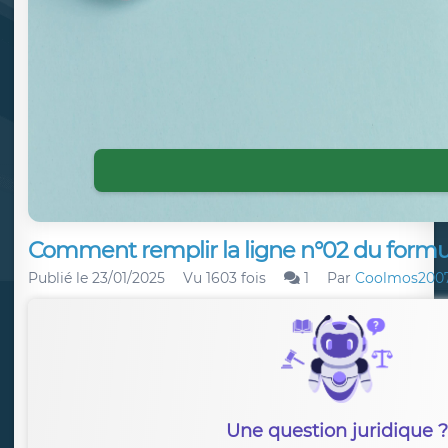
Comment remplir la ligne n°02 du formula
Publié le
23/01/2025
Vu 1603 fois
1
Par
Coolmos200
Une question juridique ?