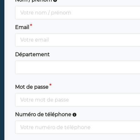
Email
Département
Mot de passe
Numéro de téléphone