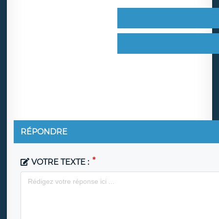
RÉPONDRE
VOTRE TEXTE :