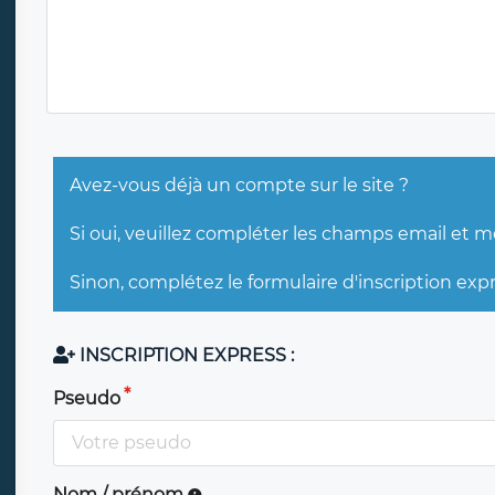
Avez-vous déjà un compte sur le site ?
Si oui, veuillez compléter les champs email et 
Sinon, complétez le formulaire d'inscription exp
INSCRIPTION EXPRESS :
Pseudo
Nom / prénom