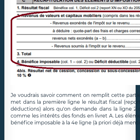
Je voudrais savoir comment on remplit cette partie
met dans la première ligne le résultat fiscal (repo
déductions) alors qu'on demande dans la ligne 2 de
comme les intérêts des fonds en livret A. Les élémen
bénéfice imposable à la 4e ligne (à priori déjà mentio