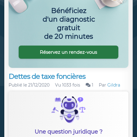
Bénéficiez
d'un diagnostic
gratuit
de 20 minutes
Réservez un rendez-vous
Dettes de taxe foncières
Publié le
21/12/2020
Vu 1033 fois
1
Par
Gildra
Une question juridique ?