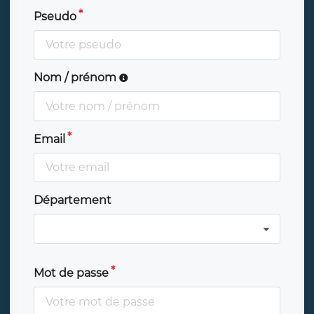
Pseudo
Nom / prénom
Email
Département
Mot de passe