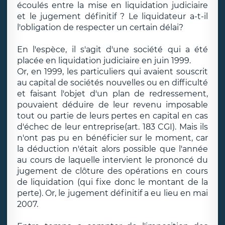
écoulés entre la mise en liquidation judiciaire
et le jugement définitif ? Le liquidateur a-t-il
l'obligation de respecter un certain délai?
En l'espèce, il s'agit d'une société qui a été
placée en liquidation judiciaire en juin 1999.
Or, en 1999, les particuliers qui avaient souscrit
au capital de sociétés nouvelles ou en difficulté
et faisant l'objet d'un plan de redressement,
pouvaient déduire de leur revenu imposable
tout ou partie de leurs pertes en capital en cas
d'échec de leur entreprise(art. 183 CGI). Mais ils
n'ont pas pu en bénéficier sur le moment, car
la déduction n'était alors possible que l'année
au cours de laquelle intervient le prononcé du
jugement de clôture des opérations en cours
de liquidation (qui fixe donc le montant de la
perte). Or, le jugement définitif a eu lieu en mai
2007.