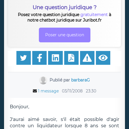
Une question juridique ?
Posez votre question juridique
gratuitement
à
notre chatbot juridique sur Juribot.fr
Poser une question
Publié par
barbaraG
1 message
03/11/2008
23:30
Bonjour,
J'aurai aimé savoir, s'il était possible d'agir
contre un liquidateur lorsque 8 ans se sont