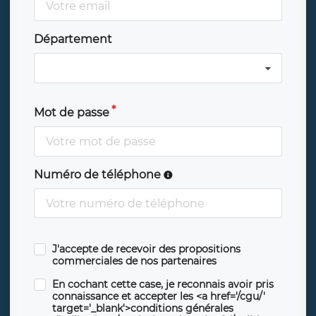
Département
Mot de passe
Numéro de téléphone
J'accepte de recevoir des propositions
commerciales de nos partenaires
En cochant cette case, je reconnais avoir pris
connaissance et accepter les <a href='/cgu/'
target='_blank'>conditions générales