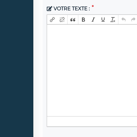
VOTRE TEXTE :