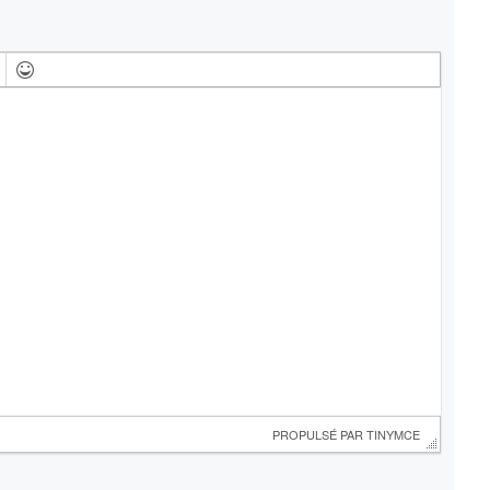
 PROPULSÉ PAR 
TINYMCE