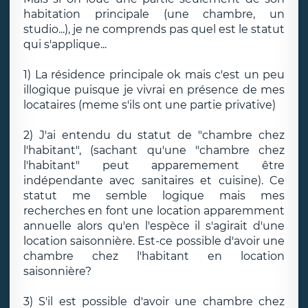
habitation principale (une chambre, un
studio...), je ne comprends pas quel est le statut
qui s'applique...
1) La résidence principale ok mais c'est un peu
illogique puisque je vivrai en présence de mes
locataires (meme s'ils ont une partie privative)
2) J'ai entendu du statut de "chambre chez
l'habitant", (sachant qu'une "chambre chez
l'habitant" peut apparemement être
indépendante avec sanitaires et cuisine). Ce
statut me semble logique mais mes
recherches en font une location apparemment
annuelle alors qu'en l'espèce il s'agirait d'une
location saisonnière. Est-ce possible d'avoir une
chambre chez l'habitant en location
saisonnière?
3) S'il est possible d'avoir une chambre chez