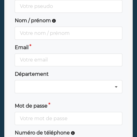
Nom / prénom
Email
Département
Mot de passe
Numéro de téléphone