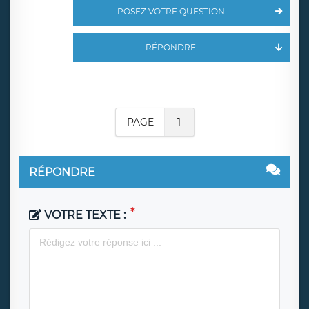
POSEZ VOTRE QUESTION
RÉPONDRE
PAGE
1
RÉPONDRE
VOTRE TEXTE :