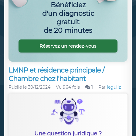
Bénéficiez
d'un diagnostic
gratuit
de 20 minutes
Réservez un rendez-vous
LMNP et résidence principale /
Chambre chez l'habitant
Publié le
30/12/2024
Vu 964 fois
1
Par
leguilz
Une question juridique ?