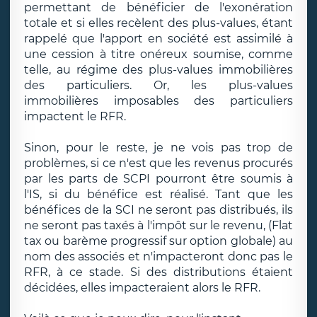
permettant de bénéficier de l'exonération
totale et si elles recèlent des plus-values, étant
rappelé que l'apport en société est assimilé à
une cession à titre onéreux soumise, comme
telle, au régime des plus-values immobilières
des particuliers. Or, les plus-values
immobilières imposables des particuliers
impactent le RFR.
Sinon, pour le reste, je ne vois pas trop de
problèmes, si ce n'est que les revenus procurés
par les parts de SCPI pourront être soumis à
l'IS, si du bénéfice est réalisé. Tant que les
bénéfices de la SCI ne seront pas distribués, ils
ne seront pas taxés à l'impôt sur le revenu, (Flat
tax ou barème progressif sur option globale) au
nom des associés et n'impacteront donc pas le
RFR, à ce stade. Si des distributions étaient
décidées, elles impacteraient alors le RFR.