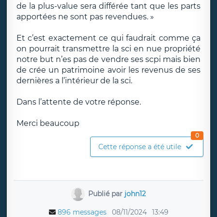
de la plus-value sera différée tant que les parts
apportées ne sont pas revendues. »
Et c’est exactement ce qui faudrait comme ça
on pourrait transmettre la sci en nue propriété
notre but n’es pas de vendre ses scpi mais bien
de crée un patrimoine avoir les revenus de ses
dernières a l’intérieur de la sci.
Dans l’attente de votre réponse.
Merci beaucoup
0
Cette réponse a été utile
Publié par
john12
896 messages
08/11/2024
13:49