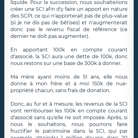
liquide. Pour la succession, nous souhaiterions
créer une SCI afin d'y faire un apport en nature
des SCPI, ce qui n'apporterait pas de plus-value
(si je ne dis pas de bêtises) et n'augmenterait
donc pas le revenu fiscal de référence (ce
dernier ne doit pas augmenter).
En apportant 100k en compte courant
d'associé, la SCI aura une dette de 100k, donc
nous restons sur une base de 300k à donner.
Ma mère ayant moins de 51 ans, elle nous
donne à mon frère et à moi 150k de nue-
propriété chacun, sans frais de donation.
Donc, au fur et à mesure, les revenus de la SCI
vont rembourser les 100k en compte courant
d'associé sans qu'elle ne soit imposée. Après, si
nous le souhaitons, nous pourrons faire
fructifier le patrimoine dans la SCI, qui par
exemple atteindra 1 million d'euros dans 20