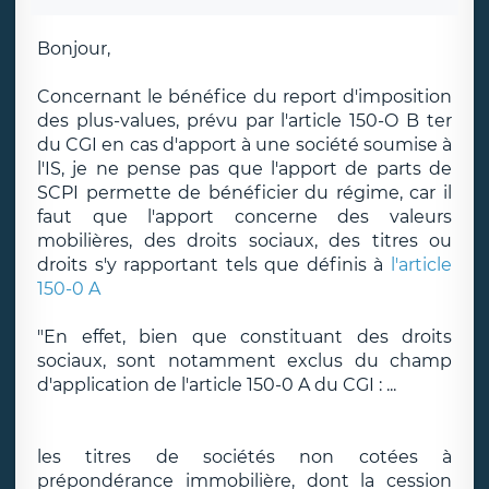
Bonjour,
Concernant le bénéfice du report d'imposition
des plus-values, prévu par l'article 150-O B ter
du CGI en cas d'apport à une société soumise à
l'IS, je ne pense pas que l'apport de parts de
SCPI permette de bénéficier du régime, car il
faut que l'apport concerne des valeurs
mobilières, des droits sociaux, des titres ou
droits s'y rapportant tels que définis à
l'article
150-0 A
"En effet, bien que constituant des droits
sociaux, sont notamment exclus du champ
d'application de l'article 150-0 A du CGI : ...
les titres de sociétés non cotées à
prépondérance immobilière, dont la cession