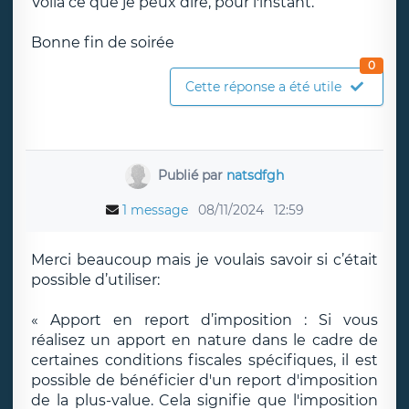
Voilà ce que je peux dire, pour l'instant.
Bonne fin de soirée
0
Cette réponse a été utile
Publié par
natsdfgh
1 message
08/11/2024
12:59
Merci beaucoup mais je voulais savoir si c’était
possible d’utiliser:
« Apport en report d’imposition : Si vous
réalisez un apport en nature dans le cadre de
certaines conditions fiscales spécifiques, il est
possible de bénéficier d'un report d'imposition
de la plus-value. Cela signifie que l'imposition