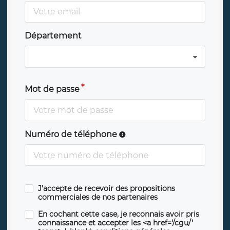
Département
Mot de passe
Numéro de téléphone
J'accepte de recevoir des propositions
commerciales de nos partenaires
En cochant cette case, je reconnais avoir pris
connaissance et accepter les <a href='/cgu/'