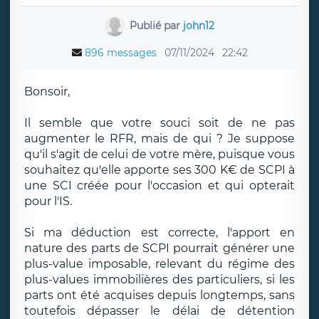
Publié par
john12
896 messages
07/11/2024
22:42
Bonsoir,
Il semble que votre souci soit de ne pas
augmenter le RFR, mais de qui ? Je suppose
qu'il s'agit de celui de votre mère, puisque vous
souhaitez qu'elle apporte ses 300 K€ de SCPI à
une SCI créée pour l'occasion et qui opterait
pour l'IS.
Si ma déduction est correcte, l'apport en
nature des parts de SCPI pourrait générer une
plus-value imposable, relevant du régime des
plus-values immobilières des particuliers, si les
parts ont été acquises depuis longtemps, sans
toutefois dépasser le délai de détention