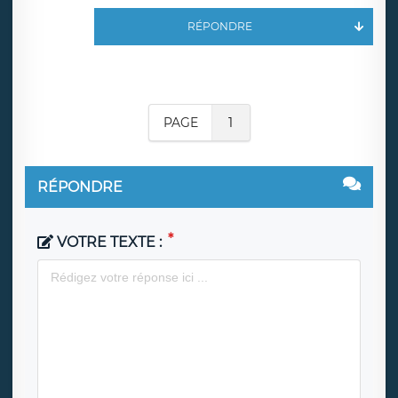
RÉPONDRE
PAGE
1
RÉPONDRE
VOTRE TEXTE :