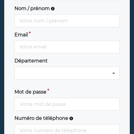
Nom / prénom
Email
Département
Mot de passe
Numéro de téléphone