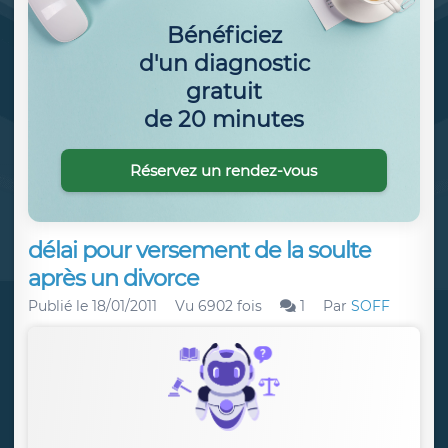
Bénéficiez
d'un diagnostic
gratuit
de 20 minutes
Réservez un rendez-vous
délai pour versement de la soulte
après un divorce
Publié le
18/01/2011
Vu 6902 fois
1
Par
SOFF