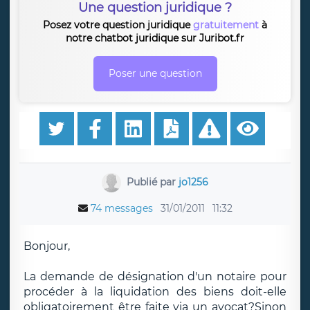
Une question juridique ?
Posez votre question juridique
gratuitement
à
notre chatbot juridique sur Juribot.fr
Poser une question
Publié par
jo1256
74 messages
31/01/2011
11:32
Bonjour,
La demande de désignation d'un notaire pour
procéder à la liquidation des biens doit-elle
obligatoirement être faite via un avocat?Sinon