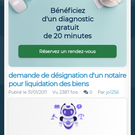
Bénéficiez
d'un diagnostic
gratuit
de 20 minutes
Réservez un rendez-vous
demande de désignation d'un notaire
pour liquidation des biens
Publié le
31/01/2011
Vu 2387 fois
0
Par
jo1256