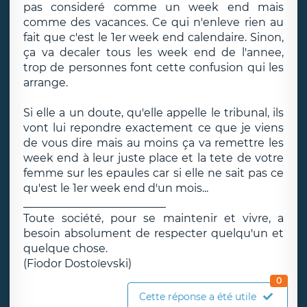
pas consideré comme un week end mais
comme des vacances. Ce qui n'enleve rien au
fait que c'est le 1er week end calendaire. Sinon,
ça va decaler tous les week end de l'annee,
trop de personnes font cette confusion qui les
arrange.
Si elle a un doute, qu'elle appelle le tribunal, ils
vont lui repondre exactement ce que je viens
de vous dire mais au moins ça va remettre les
week end à leur juste place et la tete de votre
femme sur les epaules car si elle ne sait pas ce
qu'est le 1er week end d'un mois...
__________________________
Toute société, pour se maintenir et vivre, a
besoin absolument de respecter quelqu'un et
quelque chose.
(Fiodor Dostoïevski)
0
Cette réponse a été utile