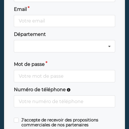
Email
Département
Mot de passe
Numéro de téléphone
J'accepte de recevoir des propositions
commerciales de nos partenaires