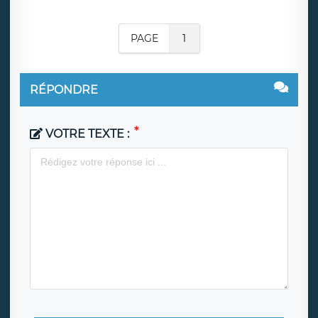
PAGE
1
RÉPONDRE
VOTRE TEXTE :