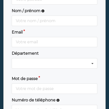
Nom / prénom
Email
Département
Mot de passe
Numéro de téléphone