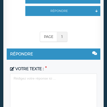
RÉPONDRE
PAGE
1
RÉPONDRE
VOTRE TEXTE :