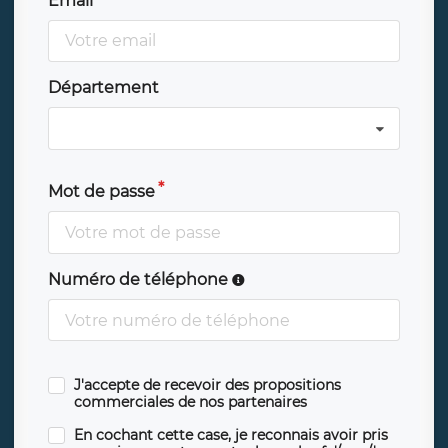
Email
Département
Mot de passe
Numéro de téléphone
J'accepte de recevoir des propositions
commerciales de nos partenaires
En cochant cette case, je reconnais avoir pris