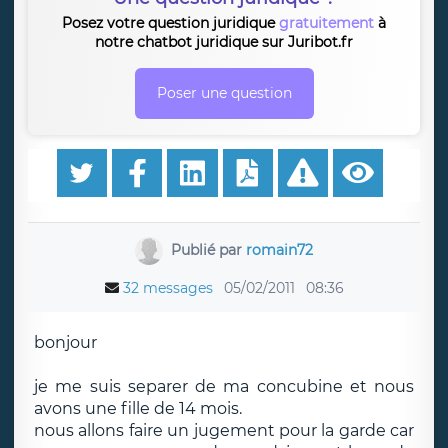
Posez votre question juridique
gratuitement
à
notre chatbot juridique sur Juribot.fr
Poser une question
Publié par
romain72
32 messages
05/02/2011
08:36
bonjour
je me suis separer de ma concubine et nous
avons une fille de 14 mois.
nous allons faire un jugement pour la garde car