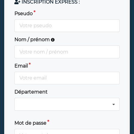
INSCRIPTION EXPRESS :
Pseudo
Nom / prénom
Email
Département
Mot de passe