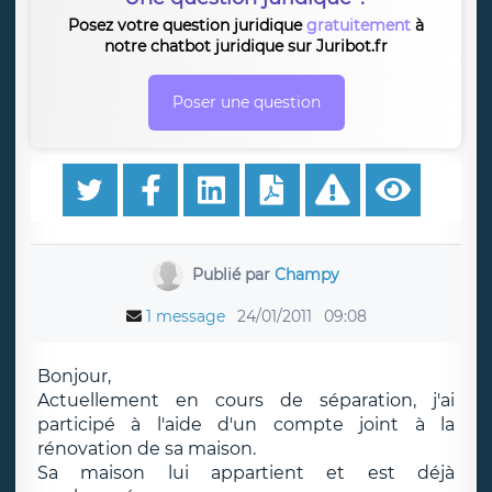
Posez votre question juridique
gratuitement
à
notre chatbot juridique sur Juribot.fr
Poser une question
Publié par
Champy
1 message
24/01/2011
09:08
Bonjour,
Actuellement en cours de séparation, j'ai
participé à l'aide d'un compte joint à la
rénovation de sa maison.
Sa maison lui appartient et est déjà