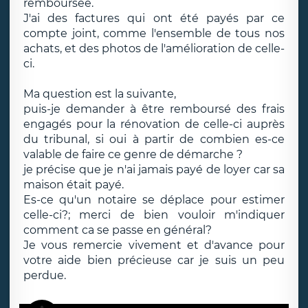
remboursée.
J'ai des factures qui ont été payés par ce
compte joint, comme l'ensemble de tous nos
achats, et des photos de l'amélioration de celle-
ci.
Ma question est la suivante,
puis-je demander à être remboursé des frais
engagés pour la rénovation de celle-ci auprès
du tribunal, si oui à partir de combien es-ce
valable de faire ce genre de démarche ?
je précise que je n'ai jamais payé de loyer car sa
maison était payé.
Es-ce qu'un notaire se déplace pour estimer
celle-ci?; merci de bien vouloir m'indiquer
comment ca se passe en général?
Je vous remercie vivement et d'avance pour
votre aide bien précieuse car je suis un peu
perdue.