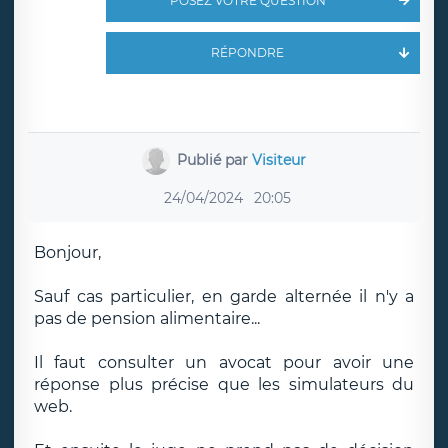
POSEZ VOTRE QUESTION
RÉPONDRE
Publié par
Visiteur
24/04/2024
20:05
Bonjour,
Sauf cas particulier, en garde alternée il n'y a
pas de pension alimentaire...
Il faut consulter un avocat pour avoir une
réponse plus précise que les simulateurs du
web.