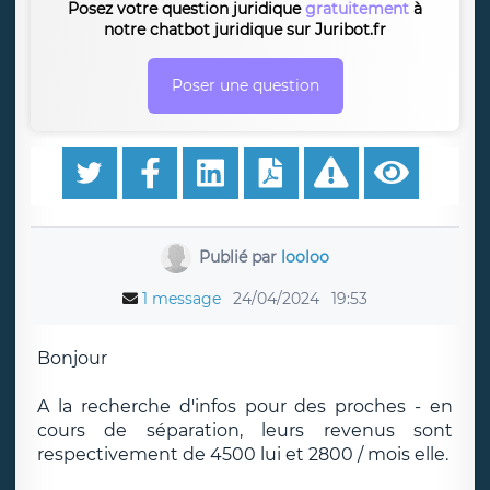
Posez votre question juridique
gratuitement
à
notre chatbot juridique sur Juribot.fr
Poser une question
Publié par
looloo
1 message
24/04/2024
19:53
Bonjour
A la recherche d'infos pour des proches - en
cours de séparation, leurs revenus sont
respectivement de 4500 lui et 2800 / mois elle.