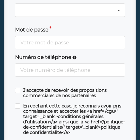
Mot de passe
Numéro de téléphone
J'accepte de recevoir des propositions
commerciales de nos partenaires
En cochant cette case, je reconnais avoir pris
connaissance et accepter les <a href='/cgu/'
target='_blank'>conditions générales
d'utilisation</a> ainsi que la <a href='/politique-
de-confidentialite/' target='_blank'>politique
de confidentialite</a>