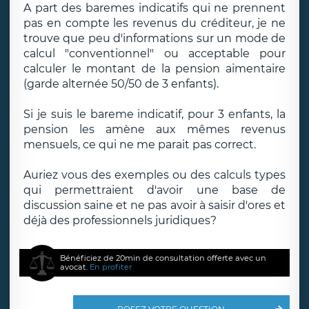
A part des baremes indicatifs qui ne prennent
pas en compte les revenus du créditeur, je ne
trouve que peu d'informations sur un mode de
calcul "conventionnel" ou acceptable pour
calculer le montant de la pension aimentaire
(garde alternée 50/50 de 3 enfants).
Si je suis le bareme indicatif, pour 3 enfants, la
pension les amène aux mêmes revenus
mensuels, ce qui ne me parait pas correct.
Auriez vous des exemples ou des calculs types
qui permettraient d'avoir une base de
discussion saine et ne pas avoir à saisir d'ores et
déjà des professionnels juridiques?
Bénéficiez de 20min de consultation offerte avec un
avocat.
En profiter