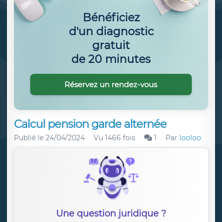
Bénéficiez
d'un diagnostic
gratuit
de 20 minutes
Réservez un rendez-vous
Calcul pension garde alternée
Publié le
24/04/2024
Vu 1466 fois
1
Par
looloo
Une question juridique ?