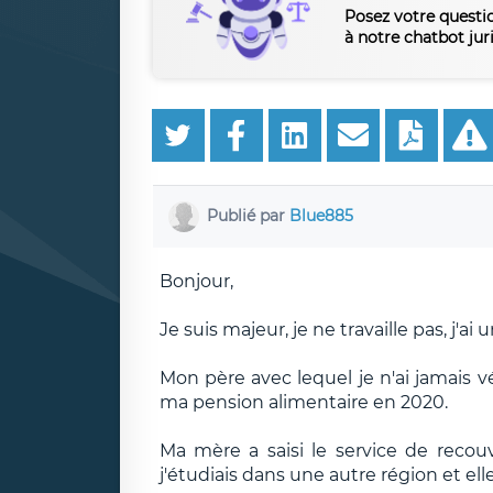
Posez votre questi
à notre chatbot jur
Publié par
Blue885
Bonjour,
Je suis majeur, je ne travaille pas, j'
Mon père avec lequel je n'ai jamais v
ma pension alimentaire en 2020.
Ma mère a saisi le service de reco
j'étudiais dans une autre région et ell