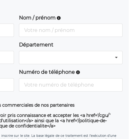
Nom / prénom
Département
Numéro de téléphone
ns commerciales de nos partenaires
oir pris connaissance et accepter les <a href='/cgu/'
utilisation</a> ainsi que la <a href='/politique-de-
ique de confidentialite</a>
nscrire sur le site. La base légale de ce traitement est l’exécution d’une