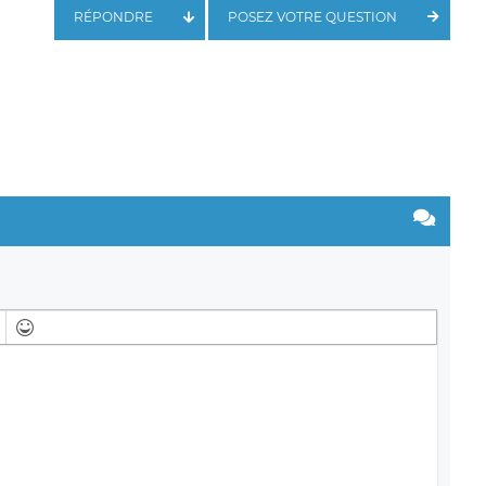
RÉPONDRE
POSEZ VOTRE QUESTION