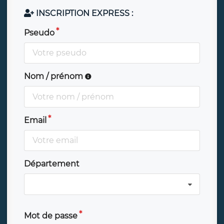
INSCRIPTION EXPRESS :
Pseudo
Nom / prénom
Email
Département
Mot de passe