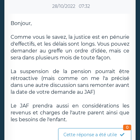
28/10/2022
07:32
Bonjour,
Comme vous le savez, la justice est en pénurie
d'effectifs, et les délais sont longs. Vous pouvez
demander au greffe un ordre d'idée, mais ce
sera dans plusieurs mois de toute façon.
La suspension de la pension pourrait être
rétroactive (mais comme on me l'a précisé
dans une autre discussion sans remonter avant
la date de votre demande au JAF)
Le JAF prendra aussi en considérations les
revenus et charges de l'autre parent ainsi que
les besoins de l'enfant.
0
Cette réponse a été utile