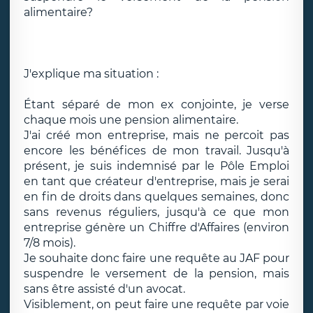
alimentaire?
J'explique ma situation :
Étant séparé de mon ex conjointe, je verse
chaque mois une pension alimentaire.
J'ai créé mon entreprise, mais ne percoit pas
encore les bénéfices de mon travail. Jusqu'à
présent, je suis indemnisé par le Pôle Emploi
en tant que créateur d'entreprise, mais je serai
en fin de droits dans quelques semaines, donc
sans revenus réguliers, jusqu'à ce que mon
entreprise génère un Chiffre d'Affaires (environ
7/8 mois).
Je souhaite donc faire une requête au JAF pour
suspendre le versement de la pension, mais
sans être assisté d'un avocat.
Visiblement, on peut faire une requête par voie