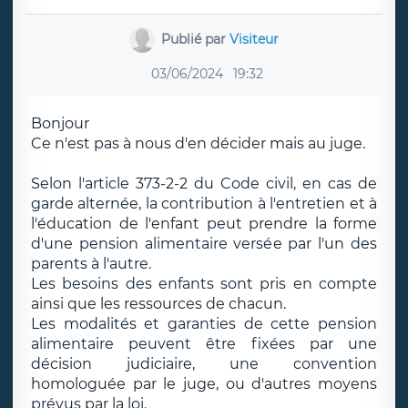
Publié par
Visiteur
03/06/2024
19:32
Bonjour
Ce n'est pas à nous d'en décider mais au juge.
Selon l'article 373-2-2 du Code civil, en cas de
garde alternée, la contribution à l'entretien et à
l'éducation de l'enfant peut prendre la forme
d'une pension alimentaire versée par l'un des
parents à l'autre.
Les besoins des enfants sont pris en compte
ainsi que les ressources de chacun.
Les modalités et garanties de cette pension
alimentaire peuvent être fixées par une
décision judiciaire, une convention
homologuée par le juge, ou d'autres moyens
prévus par la loi.