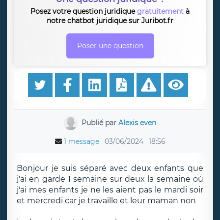
Posez votre question juridique
gratuitement
à
notre chatbot juridique sur Juribot.fr
Poser une question
Publié par
Alexis even
1 message
03/06/2024
18:56
Bonjour je suis séparé avec deux enfants que
j'ai en garde 1 semaine sur deux la semaine où
j'ai mes enfants je ne les aient pas le mardi soir
et mercredi car je travaille et leur maman non