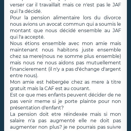
verser car il travaillait mais ce n'est pas le JAF
qui l'a décidé.
Pour la pension alimentaire lors du divorce
nous avions un avocat commun qui a soumis le
montant que nous décidé ensemble au JAF
qui l'a accepté.
Nous étions ensemble avec mon amie mais
maintenant nous habitons juste ensemble
chez sa mere(nous ne somme plus ensemble)
mais nous ne nous aidons pas mutuellement
financierement (il n'y a pas d'échange d'argent
entre nous).
Mon amie est hébergée chez as mere à titre
gratuit mais la CAF est au courant.
Est ce que mes enfants peuvent décider de ne
pas venir meme si je porte plainte pour non
présentation d'enfant?
La pension doit etre réindexée mais si mon
salaire n'a pas augmenté elle ne doit pas
augmenter non plus? je ne pourrais pas suivre