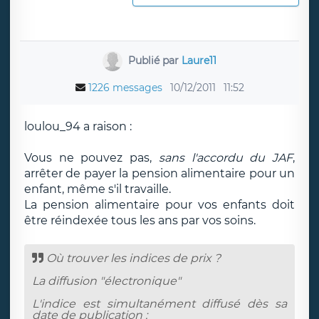
Publié par
Laure11
1226 messages
10/12/2011
11:52
loulou_94 a raison :
Vous ne pouvez pas,
sans l'accordu du JAF
,
arrêter de payer la pension alimentaire pour un
enfant, même s'il travaille.
La pension alimentaire pour vos enfants doit
être réindexée tous les ans par vos soins.
Où trouver les indices de prix ?
La diffusion "électronique"
L'indice est simultanément diffusé dès sa
date de publication :