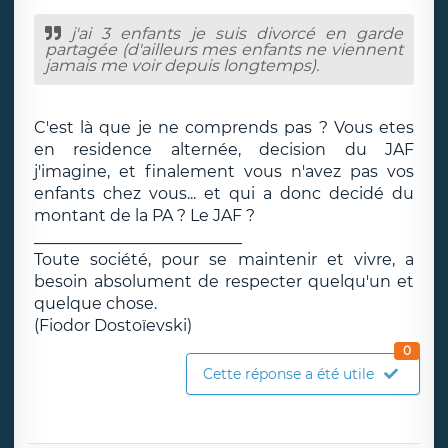
j'ai 3 enfants je suis divorcé en garde
partagée (d'ailleurs mes enfants ne viennent
jamais me voir depuis longtemps).
C'est là que je ne comprends pas ? Vous etes
en residence alternée, decision du JAF
j'imagine, et finalement vous n'avez pas vos
enfants chez vous... et qui a donc decidé du
montant de la PA ? Le JAF ?
__________________________
Toute société, pour se maintenir et vivre, a
besoin absolument de respecter quelqu'un et
quelque chose.
(Fiodor Dostoïevski)
0
Cette réponse a été utile