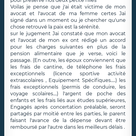
pour préservé nos deux petite filles "
Voilas je pense que j'ai était victime de mon
avocat et l'avocat de ma femme certes Jai
signé dans un moment ou je chercher qu'une
chose retrouvé la paix est la sérénité.
sur le jugement Jai constaté que mon avocat
et l'avocat de mon ex ont rédigé un accord
pour les charges suivantes en plus de la
pension alimentaire que je verse, voici le
passage. (En outre, les époux conviennent que
les frais de cantine, de téléphone les frais
exceptionnels (licence sportive activité
extrascolaires , Equipement Spécifiques.....) les
frais exceptionnels (permis de conduire, les
voyage scolaires....) l'argent de poche des
enfants et les frais liés aux études supérieures,
Engagés après concertation préalable, seront
partagés par moitié entre les parties, le parent
faisant l'avance de la dépense devant être
remboursé par l'autre dans les meilleurs délais .