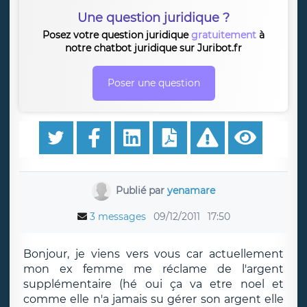
Une question juridique ?
Posez votre question juridique
gratuitement
à
notre chatbot juridique sur Juribot.fr
Poser une question
Publié par
yenamare
3 messages
09/12/2011
17:50
Bonjour, je viens vers vous car actuellement
mon ex femme me réclame de l'argent
supplémentaire (hé oui ça va etre noel et
comme elle n'a jamais su gérer son argent elle