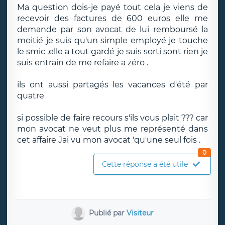
Ma question dois-je payé tout cela je viens de
recevoir des factures de 600 euros elle me
demande par son avocat de lui remboursé la
moitié je suis qu'un simple employé je touche
le smic ,elle a tout gardé je suis sorti sont rien je
suis entrain de me refaire a zéro .
ils ont aussi partagés les vacances d'été par
quatre
si possible de faire recours s'ils vous plait ??? car
mon avocat ne veut plus me représenté dans
cet affaire Jai vu mon avocat 'qu'une seul fois .
0
Cette réponse a été utile
Publié par
Visiteur