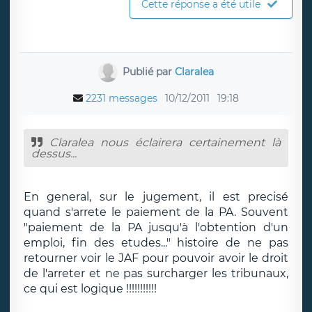
Cette réponse a été utile
Publié par
Claralea
2231 messages
10/12/2011
19:18
Claralea nous éclairera certainement là
dessus...
En general, sur le jugement, il est precisé
quand s'arrete le paiement de la PA. Souvent
"paiement de la PA jusqu'à l'obtention d'un
emploi, fin des etudes..." histoire de ne pas
retourner voir le JAF pour pouvoir avoir le droit
de l'arreter et ne pas surcharger les tribunaux,
ce qui est logique !!!!!!!!!!!