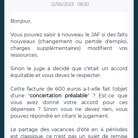
12/06/2023
08:30
Bonjour,
Vous pouvez saisir à nouveau le JAF si des faits
nouveaux (changement ou pertde d'emploi,
charges supplémentaires) modifient vos
ressources.
Sinon le juge a décidé que c'était un accord
équitable et vous devez le respecter.
Cette facture de 600 euros a-t-elle fait l'objet
d'une "
concertation préalable
" ? Est-ce que
vous avez donné votre accord pour ces
dépenses ? Sinon vous ne devez rien, vous
pouvez répondre en citant le jugement.
Le partage des vacances d'été en 4 périodes
est classique, ce n'est pas un sujet de remise