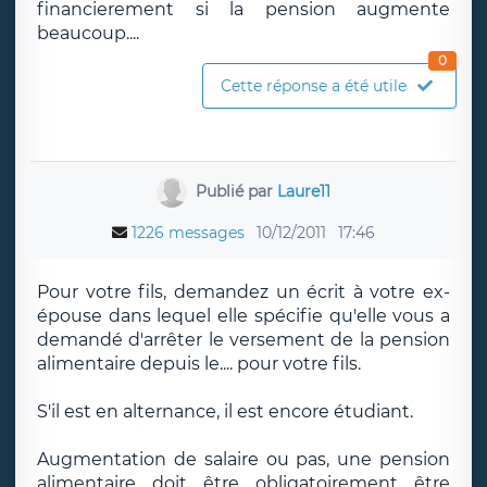
financierement si la pension augmente
beaucoup....
0
Cette réponse a été utile
Publié par
Laure11
1226 messages
10/12/2011
17:46
Pour votre fils, demandez un écrit à votre ex-
épouse dans lequel elle spécifie qu'elle vous a
demandé d'arrêter le versement de la pension
alimentaire depuis le.... pour votre fils.
S'il est en alternance, il est encore étudiant.
Augmentation de salaire ou pas, une pension
alimentaire doit être obligatoirement être