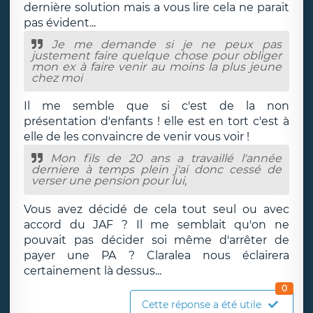
dernière solution mais a vous lire cela ne parait
pas évident...
Je me demande si je ne peux pas
justement faire quelque chose pour obliger
mon ex à faire venir au moins la plus jeune
chez moi
Il me semble que si c'est de la non
présentation d'enfants ! elle est en tort c'est à
elle de les convaincre de venir vous voir !
Mon fils de 20 ans a travaillé l'année
derniere à temps plein j'ai donc cessé de
verser une pension pour lui,
Vous avez décidé de cela tout seul ou avec
accord du JAF ? Il me semblait qu'on ne
pouvait pas décider soi même d'arrêter de
payer une PA ? Claralea nous éclairera
certainement là dessus...
0
Cette réponse a été utile