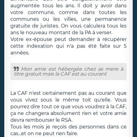
augmentée tous les ans. Il doit y avoir dans
votre commune, comme dans toutes les
communes ou les villes, une permanence
gratuite de juristes. On vous calculera tous les
ans le nouveau montant de la PA à verser.
Votre ex-épouse peut demander à récupérer
cette indexation qui n'a pas été faite sur 5
années.
Mon amie est hébergée chez as mere à
titre gratuit mais la CAF est au courant
La CAF n'est certainement pas au courant que
vous vivez sous le même toit qu'elle. Vous
pourrez dire tout ce que vous voudrez à la CAF,
ça ne changera absolument rien et votre amie
devra rembourser le RSA.
Tous les mois je reçois des personnes dans ce
cas...et on ne peut rien faire.