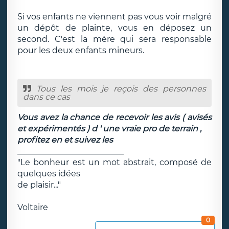
Si vos enfants ne viennent pas vous voir malgré
un dépôt de plainte, vous en déposez un
second. C'est la mère qui sera responsable
pour les deux enfants mineurs.
Tous les mois je reçois des personnes
dans ce cas
Vous avez la chance de recevoir les avis ( avisés
et expérimentés ) d ' une vraie pro de terrain ,
profitez en et suivez les
__________________________
"Le bonheur est un mot abstrait, composé de
quelques idées
de plaisir..."
Voltaire
0