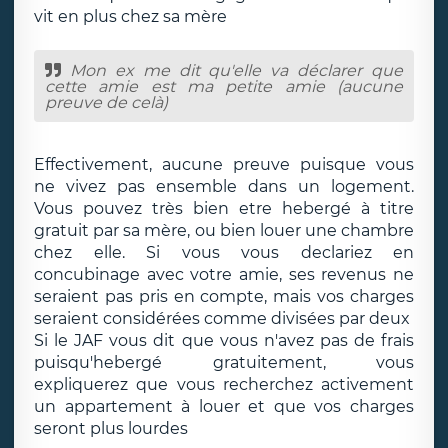
vit en plus chez sa mère
Mon ex me dit qu'elle va déclarer que
cette amie est ma petite amie (aucune
preuve de celà)
Effectivement, aucune preuve puisque vous
ne vivez pas ensemble dans un logement.
Vous pouvez très bien etre hebergé à titre
gratuit par sa mère, ou bien louer une chambre
chez elle. Si vous vous declariez en
concubinage avec votre amie, ses revenus ne
seraient pas pris en compte, mais vos charges
seraient considérées comme divisées par deux
Si le JAF vous dit que vous n'avez pas de frais
puisqu'hebergé gratuitement, vous
expliquerez que vous recherchez activement
un appartement à louer et que vos charges
seront plus lourdes