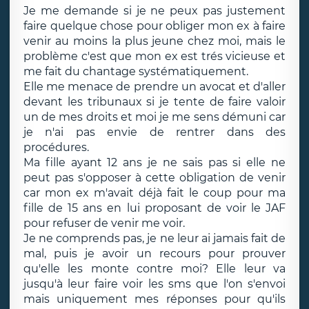
Je me demande si je ne peux pas justement
faire quelque chose pour obliger mon ex à faire
venir au moins la plus jeune chez moi, mais le
problème c'est que mon ex est trés vicieuse et
me fait du chantage systématiquement.
Elle me menace de prendre un avocat et d'aller
devant les tribunaux si je tente de faire valoir
un de mes droits et moi je me sens démuni car
je n'ai pas envie de rentrer dans des
procédures.
Ma fille ayant 12 ans je ne sais pas si elle ne
peut pas s'opposer à cette obligation de venir
car mon ex m'avait déjà fait le coup pour ma
fille de 15 ans en lui proposant de voir le JAF
pour refuser de venir me voir.
Je ne comprends pas, je ne leur ai jamais fait de
mal, puis je avoir un recours pour prouver
qu'elle les monte contre moi? Elle leur va
jusqu'à leur faire voir les sms que l'on s'envoi
mais uniquement mes réponses pour qu'ils