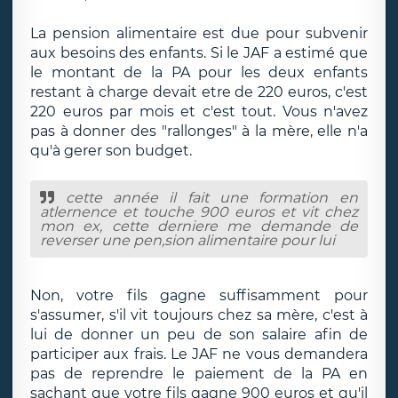
La pension alimentaire est due pour subvenir
aux besoins des enfants. Si le JAF a estimé que
le montant de la PA pour les deux enfants
restant à charge devait etre de 220 euros, c'est
220 euros par mois et c'est tout. Vous n'avez
pas à donner des "rallonges" à la mère, elle n'a
qu'à gerer son budget.
cette année il fait une formation en
atlernence et touche 900 euros et vit chez
mon ex, cette derniere me demande de
reverser une pen,sion alimentaire pour lui
Non, votre fils gagne suffisamment pour
s'assumer, s'il vit toujours chez sa mère, c'est à
lui de donner un peu de son salaire afin de
participer aux frais. Le JAF ne vous demandera
pas de reprendre le paiement de la PA en
sachant que votre fils gagne 900 euros et qu'il