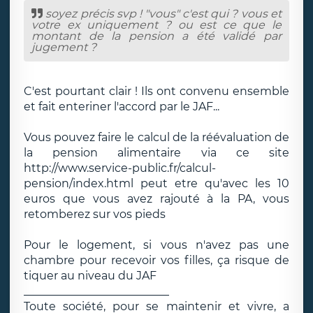
soyez précis svp ! "vous" c'est qui ? vous et
votre ex uniquement ? ou est ce que le
montant de la pension a été validé par
jugement ?
C'est pourtant clair ! Ils ont convenu ensemble
et fait enteriner l'accord par le JAF...
Vous pouvez faire le calcul de la réévaluation de
la pension alimentaire via ce site
http://www.service-public.fr/calcul-
pension/index.html peut etre qu'avec les 10
euros que vous avez rajouté à la PA, vous
retomberez sur vos pieds
Pour le logement, si vous n'avez pas une
chambre pour recevoir vos filles, ça risque de
tiquer au niveau du JAF
__________________________
Toute société, pour se maintenir et vivre, a