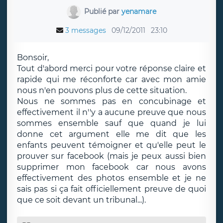
Publié par
yenamare
3 messages
09/12/2011
23:10
Bonsoir,
Tout d'abord merci pour votre réponse claire et
rapide qui me réconforte car avec mon amie
nous n'en pouvons plus de cette situation.
Nous ne sommes pas en concubinage et
effectivement il n''y a aucune preuve que nous
sommes ensemble sauf que quand je lui
donne cet argument elle me dit que les
enfants peuvent témoigner et qu'elle peut le
prouver sur facebook (mais je peux aussi bien
supprimer mon facebook car nous avons
effectivement des photos ensemble et je ne
sais pas si ça fait officiellement preuve de quoi
que ce soit devant un tribunal...).