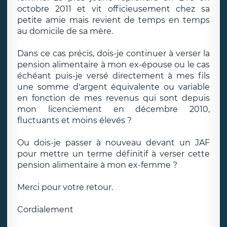
octobre 2011 et vit officieusement chez sa
petite amie mais revient de temps en temps
au domicile de sa mère.
Dans ce cas précis, dois-je continuer à verser la
pension alimentaire à mon ex-épouse ou le cas
échéant puis-je versé directement à mes fils
une somme d'argent équivalente ou variable
en fonction de mes revenus qui sont depuis
mon licenciement en décembre 2010,
fluctuants et moins élevés ?
Ou dois-je passer à nouveau devant un JAF
pour mettre un terme définitif à verser cette
pension alimentaire à mon ex-femme ?
Merci pour votre retour.
Cordialement