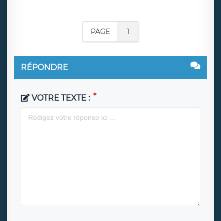
PAGE
1
RÉPONDRE
VOTRE TEXTE :