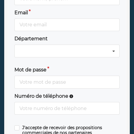
Email
Département
Mot de passe
Numéro de téléphone
J'accepte de recevoir des propositions
commerciales de nos partenaires