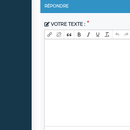
RÉPONDRE
VOTRE TEXTE :