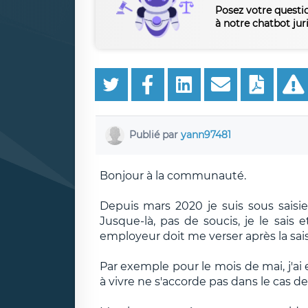
Posez votre questi
à notre chatbot jur
Publié par
yann97481
Bonjour à la communauté.
Depuis mars 2020 je suis sous saisie
Jusque-là, pas de soucis, je le sais
employeur doit me verser après la sais
Par exemple pour le mois de mai, j'ai 
à vivre ne s'accorde pas dans le cas d