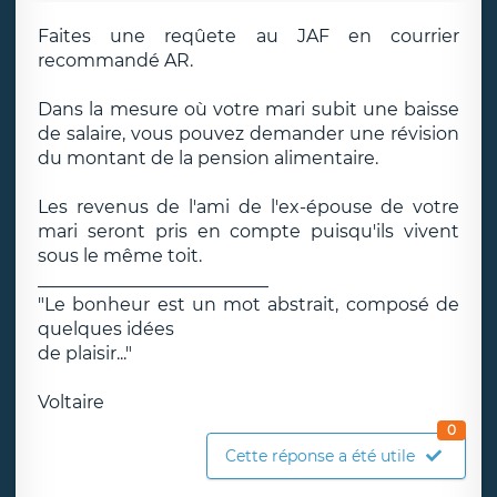
Faites une reqûete au JAF en courrier
recommandé AR.
Dans la mesure où votre mari subit une baisse
de salaire, vous pouvez demander une révision
du montant de la pension alimentaire.
Les revenus de l'ami de l'ex-épouse de votre
mari seront pris en compte puisqu'ils vivent
sous le même toit.
__________________________
"Le bonheur est un mot abstrait, composé de
quelques idées
de plaisir..."
Voltaire
0
Cette réponse a été utile