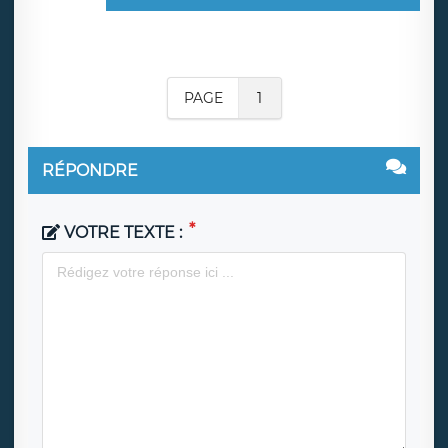
PAGE
1
RÉPONDRE
VOTRE TEXTE :