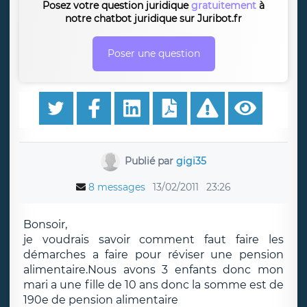
Posez votre question juridique
gratuitement
à
notre chatbot juridique sur Juribot.fr
Poser une question
Publié par
gigi35
8 messages
13/02/2011
23:26
Bonsoir,
je voudrais savoir comment faut faire les
démarches a faire pour réviser une pension
alimentaire.Nous avons 3 enfants donc mon
mari a une fille de 10 ans donc la somme est de
190e de pension alimentaire