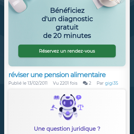
Bénéficiez
d'un diagnostic
gratuit
de 20 minutes
Réservez un rendez-vous
réviser une pension alimentaire
Publié le
13/02/2011
Vu 2201 fois
2
Par
gigi35
Une question juridique ?