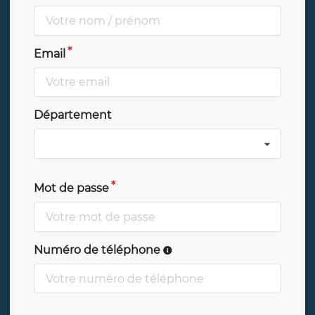
Email
Département
Mot de passe
Numéro de téléphone