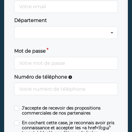
Département
Mot de passe
Numéro de téléphone
J'accepte de recevoir des propositions
commerciales de nos partenaires
En cochant cette case, je reconnais avoir pris
connaissance et accepter les <a href='/cgu/'