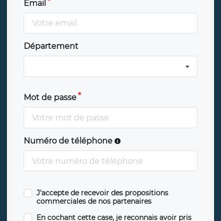
Email
Département
Mot de passe
Numéro de téléphone
J'accepte de recevoir des propositions
commerciales de nos partenaires
En cochant cette case, je reconnais avoir pris