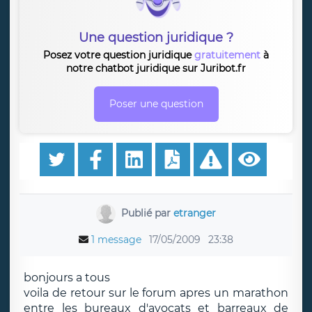
Une question juridique ?
Posez votre question juridique
gratuitement
à
notre chatbot juridique sur Juribot.fr
Poser une question
Publié par
etranger
1 message
17/05/2009
23:38
bonjours a tous
voila de retour sur le forum apres un marathon
entre les bureaux d'avocats et barreaux de