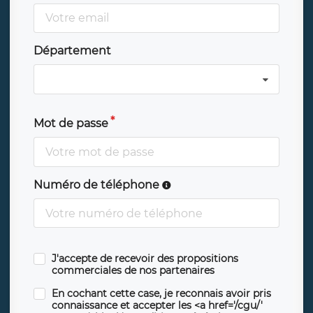
Département
Mot de passe
Numéro de téléphone
J'accepte de recevoir des propositions
commerciales de nos partenaires
En cochant cette case, je reconnais avoir pris
connaissance et accepter les <a href='/cgu/'