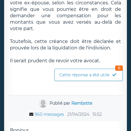
votre ex-épouse, selon les circonstances. Cela
signifie que vous pourriez être en droit de
demander une compensation pour les
montants que vous avez versés au-delà de
votre part.
Toutefois, cette créance doit être déclarée et
prouvée lors de la liquidation de l'indivision.
Il serait prudent de revoir votre avocat.
0
Cette réponse a été utile
Publié par
Rambotte
960 messages
21/04/2024
15:52
Bonjour.