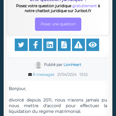
Posez votre question juridique
gratuitement
à
notre chatbot juridique sur Juribot.fr
Poser une question
Publié par
LionHeart
8 messages
21/04/2024
13:52
Bonjour,
divorcé depuis 2011, nous n'avons jamais pu
nous mettre d'accord pour effectuer la
liquidation du régime matrimonial.