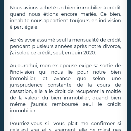
Nous avions acheté un bien immobilier à crédit
quand nous étions encore mariés. Ce bien,
inhabité nous appartient toujours, en indivision
à part égale.
Après avoir assumé seul la mensualité de crédit
pendant plusieurs années après notre divorce,
j'ai soldé ce crédit, seul, en Juin 2020.
Aujourd'hui, mon ex-épouse exige sa sortie de
l'indivision qui nous lie pour notre bien
immobilier, et avance que selon une
jurisprudence constante de la cours de
cassation, elle a le droit de récupérer la moitié
de la valeur du bien immobilier, quand bien
même j'aurais remboursé seul le crédit
immobilier.
Pourriez-vous s'il vous plaît me confirmer si
cela est vrai, et si vraiment, elle ne m'est pas