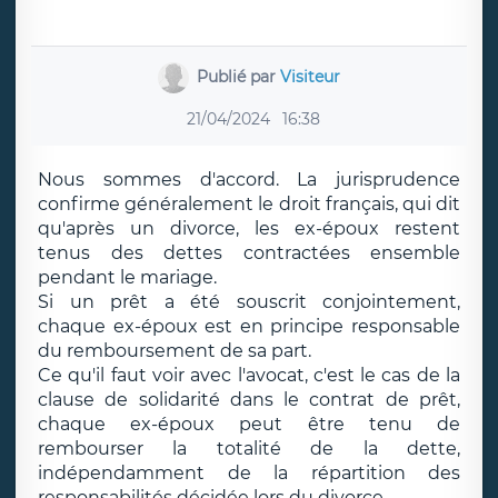
Publié par
Visiteur
21/04/2024
16:38
Nous sommes d'accord. La jurisprudence
confirme généralement le droit français, qui dit
qu'après un divorce, les ex-époux restent
tenus des dettes contractées ensemble
pendant le mariage.
Si un prêt a été souscrit conjointement,
chaque ex-époux est en principe responsable
du remboursement de sa part.
Ce qu'il faut voir avec l'avocat, c'est le cas de la
clause de solidarité dans le contrat de prêt,
chaque ex-époux peut être tenu de
rembourser la totalité de la dette,
indépendamment de la répartition des
responsabilités décidée lors du divorce.