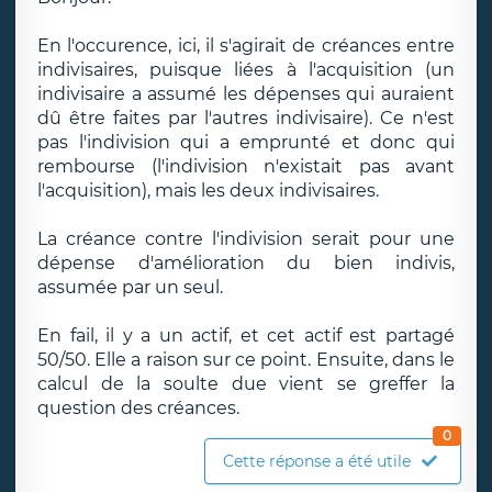
En l'occurence, ici, il s'agirait de créances entre
indivisaires, puisque liées à l'acquisition (un
indivisaire a assumé les dépenses qui auraient
dû être faites par l'autres indivisaire). Ce n'est
pas l'indivision qui a emprunté et donc qui
rembourse (l'indivision n'existait pas avant
l'acquisition), mais les deux indivisaires.
La créance contre l'indivision serait pour une
dépense d'amélioration du bien indivis,
assumée par un seul.
En fail, il y a un actif, et cet actif est partagé
50/50. Elle a raison sur ce point. Ensuite, dans le
calcul de la soulte due vient se greffer la
question des créances.
0
Cette réponse a été utile