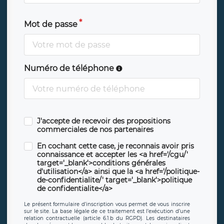
Mot de passe
Numéro de téléphone
J'accepte de recevoir des propositions
commerciales de nos partenaires
En cochant cette case, je reconnais avoir pris
connaissance et accepter les <a href='/cgu/'
target='_blank'>conditions générales
d'utilisation</a> ainsi que la <a href='/politique-
de-confidentialite/' target='_blank'>politique
de confidentialite</a>
Le présent formulaire d’inscription vous permet de vous inscrire
sur le site. La base légale de ce traitement est l’exécution d’une
relation contractuelle (article 6.1.b du RGPD). Les destinataires