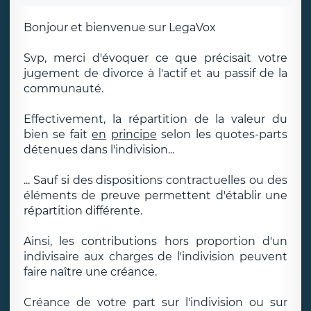
Bonjour et bienvenue sur LegaVox
Svp, merci d'évoquer ce que précisait votre
jugement de divorce à l'actif et au passif de la
communauté.
Effectivement, la répartition de la valeur du
bien se fait
en
principe
selon les quotes-parts
détenues dans l'indivision...
... Sauf si des dispositions contractuelles ou des
éléments de preuve permettent d'établir une
répartition différente.
Ainsi, les contributions hors proportion d'un
indivisaire aux charges de l'indivision peuvent
faire naître une créance.
Créance de votre part sur l'indivision ou sur