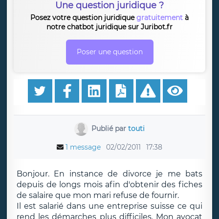
Une question juridique ?
Posez votre question juridique
gratuitement
à
notre chatbot juridique sur Juribot.fr
Poser une question
Publié par
touti
1 message
02/02/2011
17:38
Bonjour. En instance de divorce je me bats
depuis de longs mois afin d'obtenir des fiches
de salaire que mon mari refuse de fournir.
Il est salarié dans une entreprise suisse ce qui
rend les démarches plus difficiles. Mon avocat