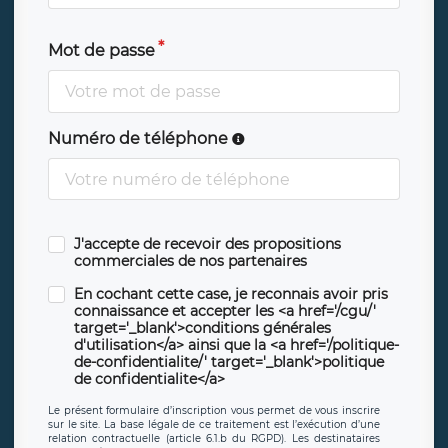
Mot de passe
Numéro de téléphone
J'accepte de recevoir des propositions
commerciales de nos partenaires
En cochant cette case, je reconnais avoir pris
connaissance et accepter les <a href='/cgu/'
target='_blank'>conditions générales
d'utilisation</a> ainsi que la <a href='/politique-
de-confidentialite/' target='_blank'>politique
de confidentialite</a>
Le présent formulaire d’inscription vous permet de vous inscrire
sur le site. La base légale de ce traitement est l’exécution d’une
relation contractuelle (article 6.1.b du RGPD). Les destinataires