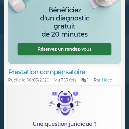
Bénéficiez
d'un diagnostic
gratuit
de 20 minutes
Réservez un rendez-vous
Prestation compensatoire
Publié le
08/05/2020
Vu 755 fois
1
Par
Hace
Une question juridique ?