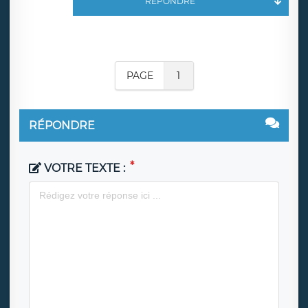
RÉPONDRE
PAGE
1
RÉPONDRE
VOTRE TEXTE :