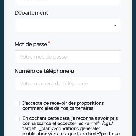
Département
Mot de passe
Numéro de téléphone
J'accepte de recevoir des propositions
commerciales de nos partenaires
En cochant cette case, je reconnais avoir pris
connaissance et accepter les <a href='/cgu/'
target='_blank'>conditions générales
d'utilisation</a> ainsi que la <a href='/politique-