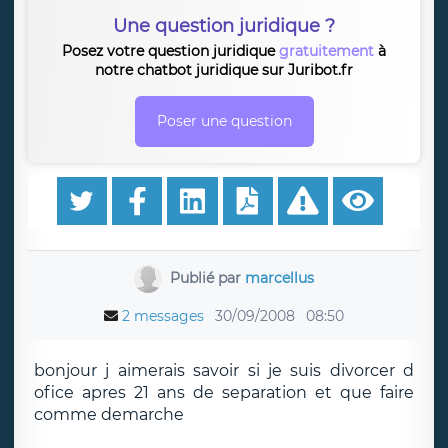
Une question juridique ?
Posez votre question juridique
gratuitement
à
notre chatbot juridique sur Juribot.fr
Poser une question
Publié par
marcellus
2 messages
30/09/2008
08:50
bonjour j aimerais savoir si je suis divorcer d
ofice apres 21 ans de separation et que faire
comme demarche