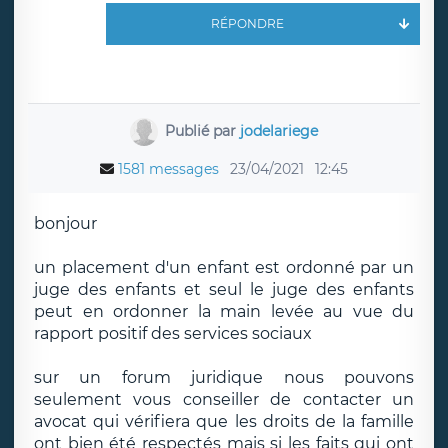
RÉPONDRE
Publié par
jodelariege
1581 messages
23/04/2021
12:45
bonjour
un placement d'un enfant est ordonné par un
juge des enfants et seul le juge des enfants
peut en ordonner la main levée au vue du
rapport positif des services sociaux
sur un forum juridique nous pouvons
seulement vous conseiller de contacter un
avocat qui vérifiera que les droits de la famille
ont bien été respectés mais si les faits qui ont