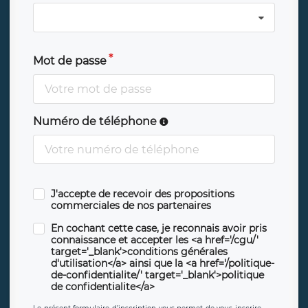
Mot de passe
Numéro de téléphone
J'accepte de recevoir des propositions
commerciales de nos partenaires
En cochant cette case, je reconnais avoir pris
connaissance et accepter les <a href='/cgu/'
target='_blank'>conditions générales
d'utilisation</a> ainsi que la <a href='/politique-
de-confidentialite/' target='_blank'>politique
de confidentialite</a>