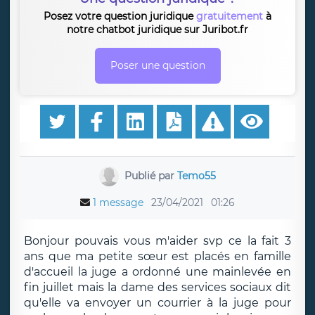
Posez votre question juridique
gratuitement
à
notre chatbot juridique sur Juribot.fr
Poser une question
Publié par
Temo55
1 message
23/04/2021
01:26
Bonjour pouvais vous m'aider svp ce la fait 3
ans que ma petite sœur est placés en famille
d'accueil la juge a ordonné une mainlevée en
fin juillet mais la dame des services sociaux dit
qu'elle va envoyer un courrier à la juge pour