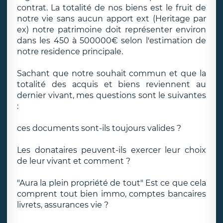
contrat. La totalité de nos biens est le fruit de
notre vie sans aucun apport ext (Heritage par
ex) notre patrimoine doit représenter environ
dans les 450 à 500000€ selon l'estimation de
notre residence principale.
Sachant que notre souhait commun et que la
totalité des acquis et biens reviennent au
dernier vivant, mes questions sont le suivantes
:
ces documents sont-ils toujours valides ?
Les donataires peuvent-ils exercer leur choix
de leur vivant et comment ?
"Aura la plein propriété de tout" Est ce que cela
comprent tout bien immo, comptes bancaires
livrets, assurances vie ?