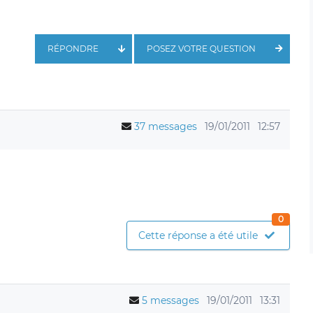
RÉPONDRE
POSEZ VOTRE QUESTION
37 messages
19/01/2011
12:57
0
Cette réponse a été utile
5 messages
19/01/2011
13:31