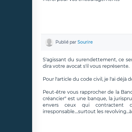
Publié par
Sourire
S'agissant du surendettement, ce ser
dira votre avocat s'il vous représente.
Pour l'article du code civil, je l'ai déjà 
Peut-être vous rapprocher de la Banqu
créancier" est une banque, la jurispr
envers ceux qui contractent d
irresponsable....surtout les revolving...à f